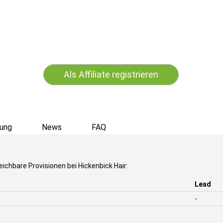
Als Affiliate registrieren
ung
News
FAQ
ichbare Provisionen bei Hickenbick Hair:
Lead
-