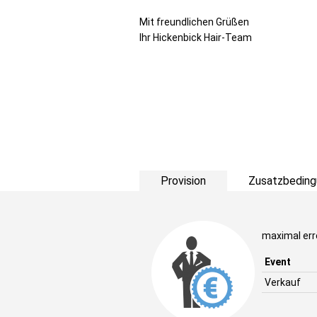
Mit freundlichen Grüßen
Ihr Hickenbick Hair-Team
Provision
Zusatzbeding
maximal erre
Event
Verkauf