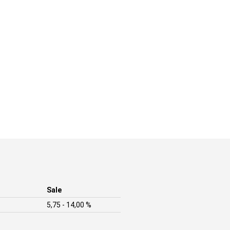
Sale
5,75 - 14,00 %