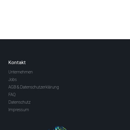
Kontakt
Unternehmen
Jobs
AGB & Datenschutzerklärung
FAQ
Datenschutz
Impressum