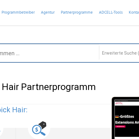
Programmbetreiber
Agentur
Partnerprogramme
ADCELL-Tools
Konta
Erweiterte Suche 
 Hair Partnerprogramm
ick Hair: