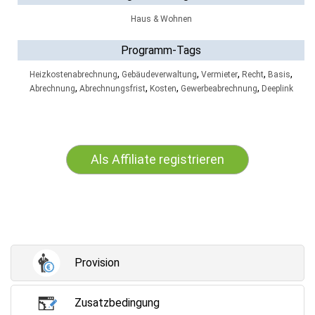
Haus & Wohnen
Programm-Tags
,
,
,
,
,
Heizkostenabrechnung
Gebäudeverwaltung
Vermieter
Recht
Basis
,
,
,
,
Abrechnung
Abrechnungsfrist
Kosten
Gewerbeabrechnung
Deeplink
Als Affiliate registrieren
Provision
Zusatzbedingung