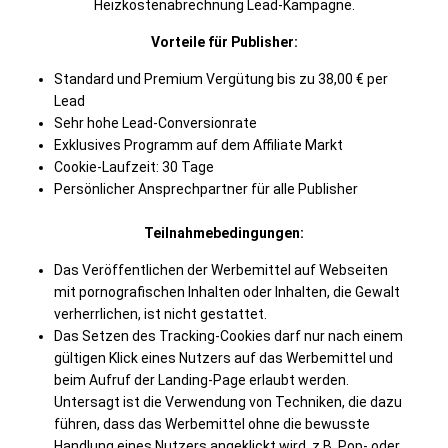
Heizkostenabrechnung Lead-Kampagne.
Vorteile für Publisher:
Standard und Premium Vergütung bis zu 38,00 € per
Lead
Sehr hohe Lead-Conversionrate
Exklusives Programm auf dem Affiliate Markt
Cookie-Laufzeit: 30 Tage
Persönlicher Ansprechpartner für alle Publisher
Teilnahmebedingungen:
Das Veröffentlichen der Werbemittel auf Webseiten
mit pornografischen Inhalten oder Inhalten, die Gewalt
verherrlichen, ist nicht gestattet.
Das Setzen des Tracking-Cookies darf nur nach einem
gültigen Klick eines Nutzers auf das Werbemittel und
beim Aufruf der Landing-Page erlaubt werden.
Untersagt ist die Verwendung von Techniken, die dazu
führen, dass das Werbemittel ohne die bewusste
Handlung eines Nutzers angeklickt wird, z.B. Pop- oder