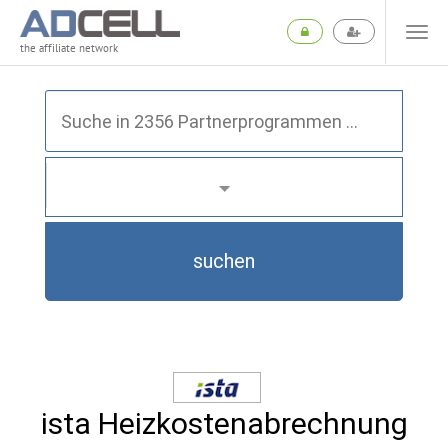
the affiliate network
suchen
ista Heizkostenabrechnung