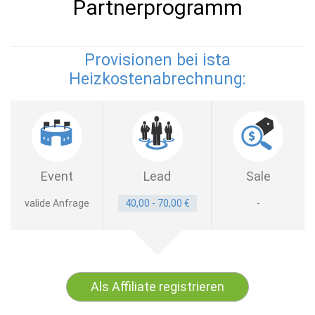
Partnerprogramm
Provisionen bei ista
Heizkostenabrechnung:
Event
Lead
Sale
valide Anfrage
40,00 - 70,00 €
-
Als Affiliate registrieren