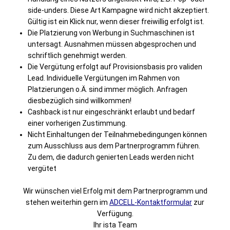
side-unders. Diese Art Kampagne wird nicht akzeptiert.
Gültig ist ein Klick nur, wenn dieser freiwillig erfolgt ist.
Die Platzierung von Werbung in Suchmaschinen ist
untersagt. Ausnahmen müssen abgesprochen und
schriftlich genehmigt werden.
Die Vergütung erfolgt auf Provisionsbasis pro validen
Lead. Individuelle Vergütungen im Rahmen von
Platzierungen o.Ä. sind immer möglich. Anfragen
diesbezüglich sind willkommen!
Cashback ist nur eingeschränkt erlaubt und bedarf
einer vorherigen Zustimmung.
Nicht Einhaltungen der Teilnahmebedingungen können
zum Ausschluss aus dem Partnerprogramm führen.
Zu dem, die dadurch genierten Leads werden nicht
vergütet
Wir wünschen viel Erfolg mit dem Partnerprogramm und
stehen weiterhin gern im
ADCELL-Kontaktformular
zur
Verfügung.
Ihr ista Team