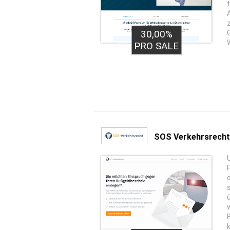
30,00%
PRO SALE
SOS Verkehrsrecht