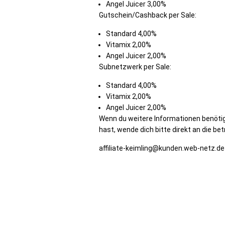
Angel Juicer 3,00%
Gutschein/Cashback per Sale:
Standard 4,00%
Vitamix 2,00%
Angel Juicer 2,00%
Subnetzwerk per Sale:
Standard 4,00%
Vitamix 2,00%
Angel Juicer 2,00%
Wenn du weitere Informationen benötig
hast, wende dich bitte direkt an die be
affiliate-keimling@kunden.web-netz.de