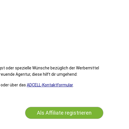
st oder spezielle Wünsche bezüglich der Werbemittel
treuende Agentur, diese hilft dir umgehend:
 oder über das
ADCELL-Kontaktformular
.
Als Affiliate registrieren