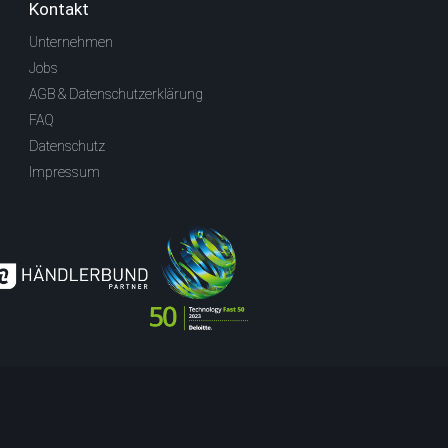
Kontakt
Unternehmen
Jobs
AGB & Datenschutzerklärung
FAQ
Datenschutz
Impressum