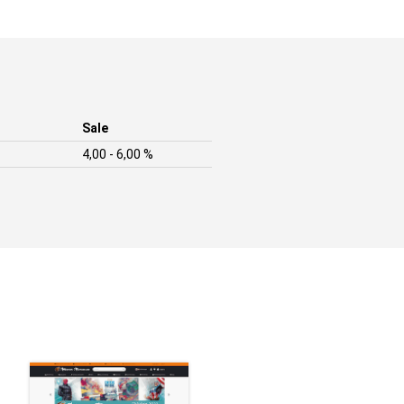
Sale
4,00 - 6,00 %