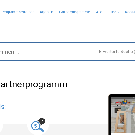
Programmbetreiber
Agentur
Partnerprogramme
ADCELL-Tools
Konta
Erweiterte Suche 
 Partnerprogramm
s: