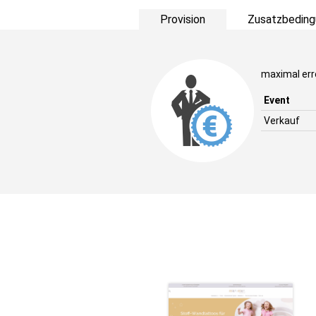
Provision
Zusatzbeding
maximal err
Event
Verkauf