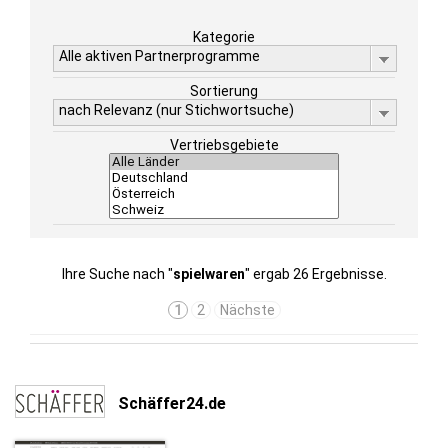
Kategorie
Alle aktiven Partnerprogramme
Sortierung
nach Relevanz (nur Stichwortsuche)
Vertriebsgebiete
Ihre Suche nach "
spielwaren
" ergab 26 Ergebnisse.
1
2
Nächste
Schäffer24.de