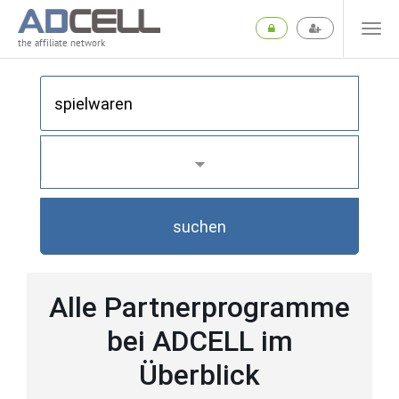
the affiliate network
suchen
Alle Partnerprogramme
bei ADCELL im
Überblick