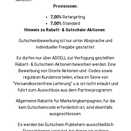
Provisionen:
7,00%
Retargeting
7,00%
Standard
Hinweis zu Rabatt- & Gutschein-Aktionen:
Gutscheinbewerbung ist nur unter Absprache und
individueller Freigabe gestattet.
Es dürfen nur über ADCELL zur Verfügung gestellten
Rabatt- & Gutschein-Aktionen beworben werden. Eine
Bewerbung von Onsite Aktionen und -Codes sowie
regulären Kundenvorteilen, etwa im Sinne von
"Versandkostenfreie Lieferung" u.ä. ist nicht erlaubt und
führt zum Ausschluss aus dem Partnerprogramm.
Allgemeine Rabatte für Marketingkampagnen, für die
kein Gutscheincode erforderlich ist, sind ebenfalls
ausgeschlossen.
Es werden bei Gutschein-Publishern ausschließlich