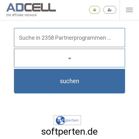
the affiliate network
suchen
softperten.de