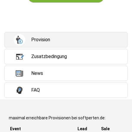
Provision
Zusatzbedingung
News
FAQ
maximal erreichbare Provisionen bei softperten.de:
Event
Lead
Sale