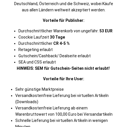
Deutschland, Österreich und die Schweiz, wobei Käufe
aus allen Ländern weltweit akzeptiert werden.
Vorteile für Publisher:
Durchschnittlicher Warenkorb von ungefähr:
53 EUR
Coockie Laufzeit
30 Tage
Durchschnittlicher
CR 4-5 %
Retageting erlaubt
Gutschein/Cashback/ Dealseite erlaubt
SEA und CSS erlaubt
HINWEIS:
SEM für Gutschein-Seiten nicht erlaubt!
Vorteile für Ihre User:
Sehr günstige Marktpreise
Versandkostenfreie Lieferung bei virtuellen Artikeln
(Downloads)
Versandkostenfreie Lieferung ab einem
Warenbruttowert von 100,00 Euro bei Versandartikeln
Schnelle Lieferung bei virtuellen Artikeln in wenigen
Minuten