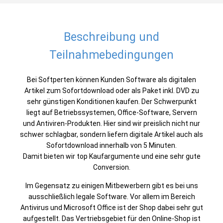
Beschreibung und
Teilnahmebedingungen
Bei Softperten können Kunden Software als digitalen
Artikel zum Sofortdownload oder als Paket inkl. DVD zu
sehr günstigen Konditionen kaufen. Der Schwerpunkt
liegt auf Betriebssystemen, Office-Software, Servern
und Antiviren-Produkten. Hier sind wir preislich nicht nur
schwer schlagbar, sondern liefern digitale Artikel auch als
Sofortdownload innerhalb von 5 Minuten.
Damit bieten wir top Kaufargumente und eine sehr gute
Conversion.
Im Gegensatz zu einigen Mitbewerbern gibt es bei uns
ausschließlich legale Software. Vor allem im Bereich
Antivirus und Microsoft Office ist der Shop dabei sehr gut
aufgestellt. Das Vertriebsgebiet für den Online-Shop ist