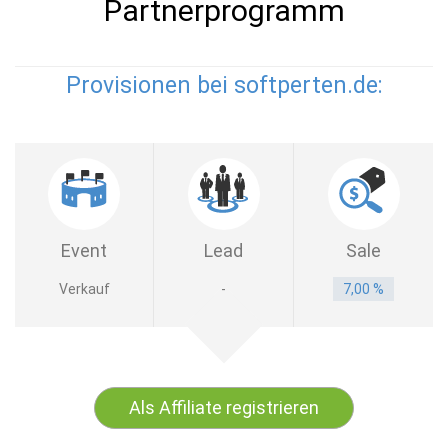
Partnerprogramm
Provisionen bei softperten.de:
Event
Lead
Sale
Verkauf
-
7,00 %
Als Affiliate registrieren