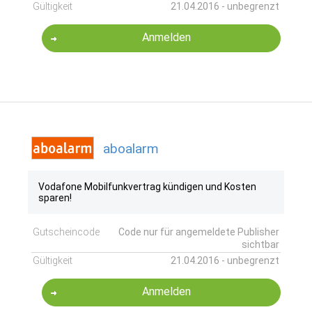
Gültigkeit
21.04.2016 - unbegrenzt
Anmelden
aboalarm
Vodafone Mobilfunkvertrag kündigen und Kosten
sparen!
Gutscheincode
Code nur für angemeldete Publisher
sichtbar
Gültigkeit
21.04.2016 - unbegrenzt
Anmelden