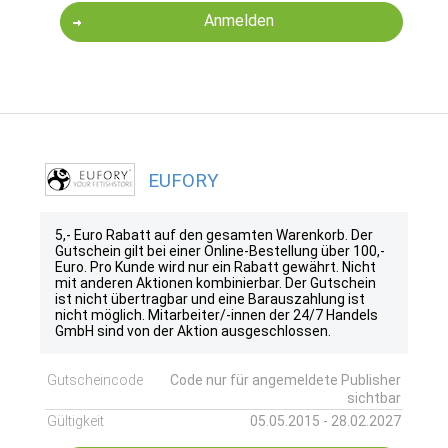
Anmelden
EUFORY
5,- Euro Rabatt auf den gesamten Warenkorb. Der
Gutschein gilt bei einer Online-Bestellung über 100,-
Euro. Pro Kunde wird nur ein Rabatt gewährt. Nicht
mit anderen Aktionen kombinierbar. Der Gutschein
ist nicht übertragbar und eine Barauszahlung ist
nicht möglich. Mitarbeiter/-innen der 24/7 Handels
GmbH sind von der Aktion ausgeschlossen.
Gutscheincode
Code nur für angemeldete Publisher
sichtbar
Gültigkeit
05.05.2015 - 28.02.2027