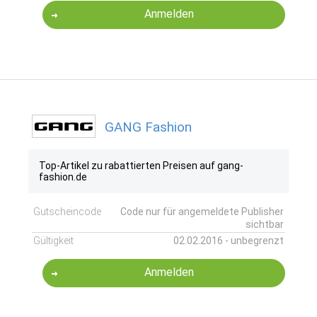
Anmelden
GANG Fashion
Top-Artikel zu rabattierten Preisen auf gang-
fashion.de
Gutscheincode
Code nur für angemeldete Publisher
sichtbar
Gültigkeit
02.02.2016 - unbegrenzt
Anmelden