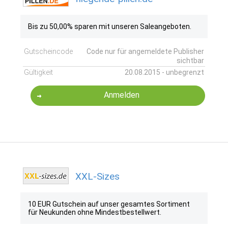
Bis zu 50,00% sparen mit unseren Saleangeboten.
Gutscheincode
Code nur für angemeldete Publisher
sichtbar
Gültigkeit
20.08.2015 - unbegrenzt
Anmelden
XXL-Sizes
10 EUR Gutschein auf unser gesamtes Sortiment
für Neukunden ohne Mindestbestellwert.