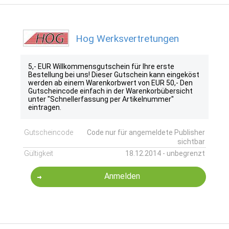
Hog Werksvertretungen
5,- EUR Willkommensgutschein für Ihre erste
Bestellung bei uns! Dieser Gutschein kann eingeköst
werden ab einem Warenkorbwert von EUR 50,- Den
Gutscheincode einfach in der Warenkorbübersicht
unter "Schnellerfassung per Artikelnummer"
eintragen.
Gutscheincode
Code nur für angemeldete Publisher
sichtbar
Gültigkeit
18.12.2014 - unbegrenzt
Anmelden