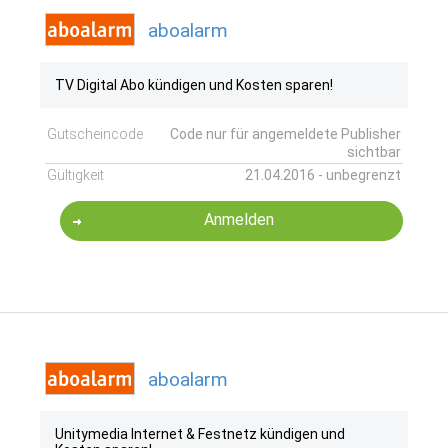
aboalarm
TV Digital Abo kündigen und Kosten sparen!
Gutscheincode
Code nur für angemeldete Publisher
sichtbar
Gültigkeit
21.04.2016 - unbegrenzt
Anmelden
aboalarm
Unitymedia Internet & Festnetz kündigen und