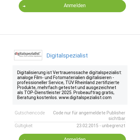
Anmelden
Digitalspezialist
Digitalisierung ist Vertrauenssache digitalspezialist:
analoge Film- und Fotomaterialien digitalisieren -
professioneller Service, TÜV Rheinland zertifizierte
Produkte, mehrfach getestet und ausgezeichnet
als TOP-Dienstleister 2025. Probeauftrag gratis,
Beratung kostenlos. www.digitalspezialist.com
Gutscheincode
Code nur für angemeldete Publisher
sichtbar
Gültigkeit
23.02.2015 - unbegrenzt
Anmelden