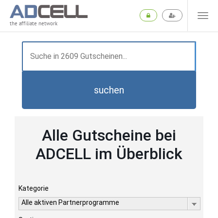
the affiliate network
suchen
Alle Gutscheine bei
ADCELL im Überblick
Kategorie
Alle aktiven Partnerprogramme