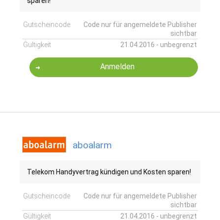
sparen!
Gutscheincode
Code nur für angemeldete Publisher
sichtbar
Gültigkeit
21.04.2016 - unbegrenzt
Anmelden
aboalarm
Telekom Handyvertrag kündigen und Kosten sparen!
Gutscheincode
Code nur für angemeldete Publisher
sichtbar
Gültigkeit
21.04.2016 - unbegrenzt