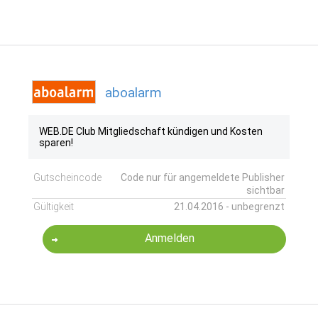
aboalarm
WEB.DE Club Mitgliedschaft kündigen und Kosten
sparen!
Gutscheincode
Code nur für angemeldete Publisher
sichtbar
Gültigkeit
21.04.2016 - unbegrenzt
Anmelden