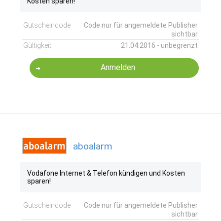
Kosten sparen!
Gutscheincode
Code nur für angemeldete Publisher
sichtbar
Gültigkeit
21.04.2016 - unbegrenzt
Anmelden
aboalarm
Vodafone Internet & Telefon kündigen und Kosten
sparen!
Gutscheincode
Code nur für angemeldete Publisher
sichtbar