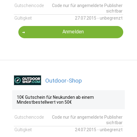
Gutscheincode
Code nur für angemeldete Publisher
sichtbar
Gültigkeit
27.07.2015 - unbegrenzt
Anmelden
Outdoor-Shop
10€ Gutschein für Neukunden ab einem
Mindestbestellwert von 50€
Gutscheincode
Code nur für angemeldete Publisher
sichtbar
Gültigkeit
24.07.2015 - unbegrenzt