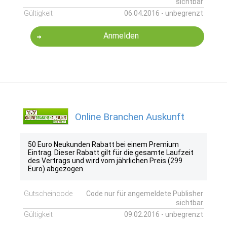
sichtbar
Gültigkeit
06.04.2016 - unbegrenzt
Anmelden
Online Branchen Auskunft
50 Euro Neukunden Rabatt bei einem Premium
Eintrag. Dieser Rabatt gilt für die gesamte Laufzeit
des Vertrags und wird vom jährlichen Preis (299
Euro) abgezogen.
Gutscheincode
Code nur für angemeldete Publisher
sichtbar
Gültigkeit
09.02.2016 - unbegrenzt