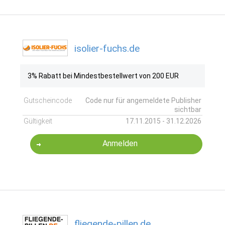
isolier-fuchs.de
3% Rabatt bei Mindestbestellwert von 200 EUR
Gutscheincode
Code nur für angemeldete Publisher
sichtbar
Gültigkeit
17.11.2015 - 31.12.2026
Anmelden
fliegende-pillen.de