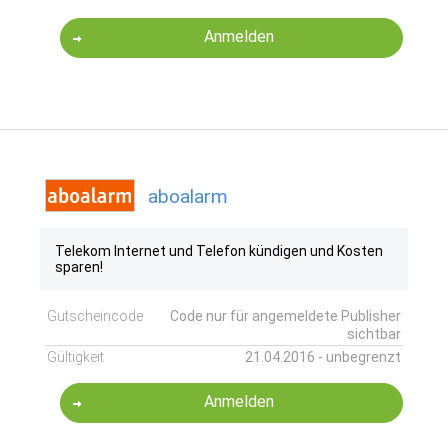
Anmelden
aboalarm
Telekom Internet und Telefon kündigen und Kosten
sparen!
Gutscheincode
Code nur für angemeldete Publisher
sichtbar
Gültigkeit
21.04.2016 - unbegrenzt
Anmelden