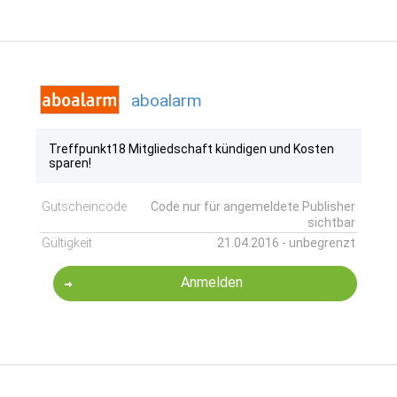
aboalarm
Treffpunkt18 Mitgliedschaft kündigen und Kosten
sparen!
Gutscheincode
Code nur für angemeldete Publisher
sichtbar
Gültigkeit
21.04.2016 - unbegrenzt
Anmelden