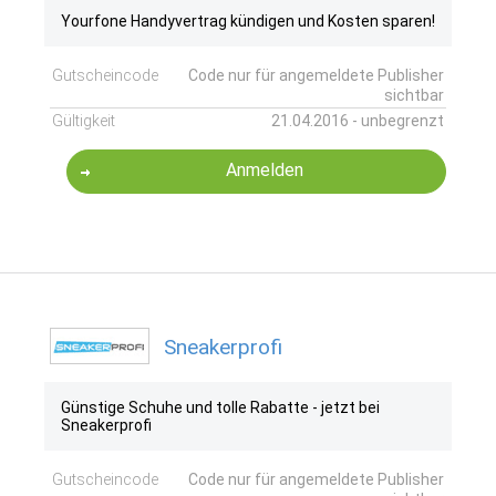
Yourfone Handyvertrag kündigen und Kosten sparen!
Gutscheincode
Code nur für angemeldete Publisher
sichtbar
Gültigkeit
21.04.2016 - unbegrenzt
Anmelden
Sneakerprofi
Günstige Schuhe und tolle Rabatte - jetzt bei
Sneakerprofi
Gutscheincode
Code nur für angemeldete Publisher