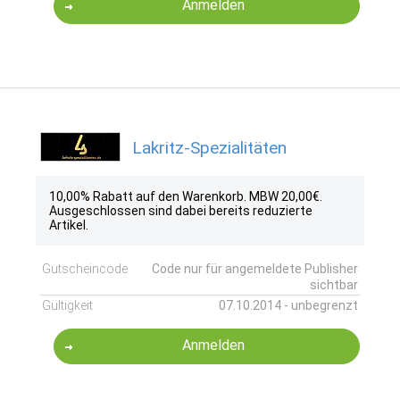
Anmelden
Lakritz-Spezialitäten
10,00% Rabatt auf den Warenkorb. MBW 20,00€.
Ausgeschlossen sind dabei bereits reduzierte
Artikel.
Gutscheincode
Code nur für angemeldete Publisher
sichtbar
Gültigkeit
07.10.2014 - unbegrenzt
Anmelden