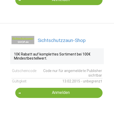
Sichtschutzzaun-Shop
10€ Rabatt auf komplettes Sortiment bei 100€
Mindestbestellwert.
Gutscheincode
Code nur für angemeldete Publisher
sichtbar
Gültigkeit
13.02.2015 - unbegrenzt
Anmelden