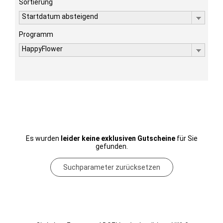
Sortierung
Startdatum absteigend
Programm
HappyFlower
Es wurden
leider keine exklusiven Gutscheine
für Sie
gefunden.
Suchparameter zurücksetzen