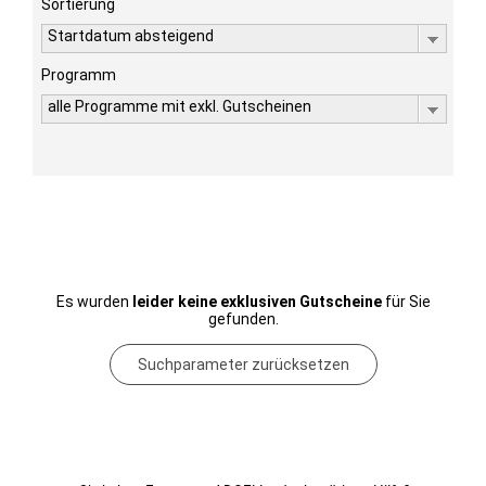
Sortierung
Startdatum absteigend
Programm
alle Programme mit exkl. Gutscheinen
Es wurden
leider keine exklusiven Gutscheine
für Sie
gefunden.
Suchparameter zurücksetzen