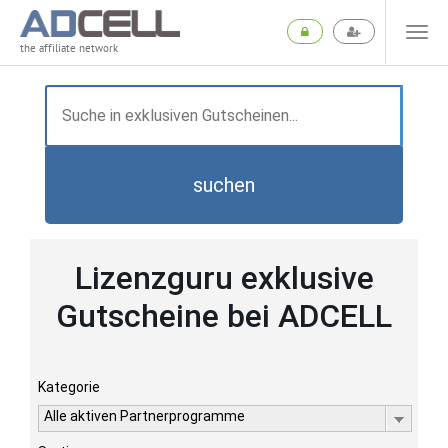
the affiliate network
suchen
Lizenzguru exklusive
Gutscheine bei ADCELL
Kategorie
Alle aktiven Partnerprogramme