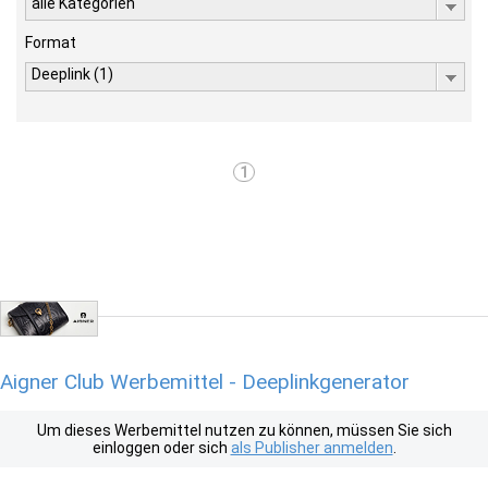
alle Kategorien
Format
Deeplink (1)
1
Aigner Club Werbemittel - Deeplinkgenerator
Um dieses Werbemittel nutzen zu können, müssen Sie sich
einloggen oder sich
als Publisher anmelden
.