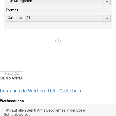
alle Kategorien
Format
Gutschein (1)
1
ben-anna.de Werbemittel - Gutschein
Werbecoupon
10% auf allen Ben & Anna Deocremes in der Dose
Gültig ab:sofort