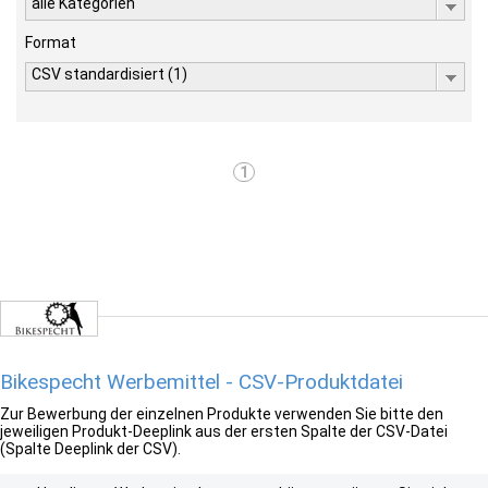
alle Kategorien
Format
CSV standardisiert (1)
1
Bikespecht Werbemittel - CSV-Produktdatei
Zur Bewerbung der einzelnen Produkte verwenden Sie bitte den
jeweiligen Produkt-Deeplink aus der ersten Spalte der CSV-Datei
(Spalte Deeplink der CSV).