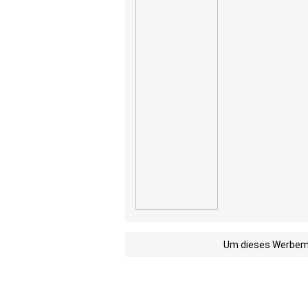
Um dieses Werbemit