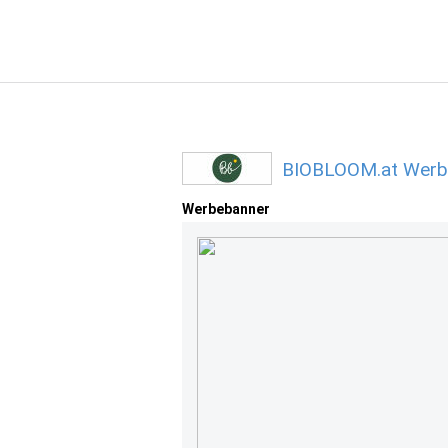
BIOBLOOM.at Werbe
Werbebanner