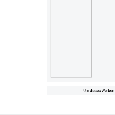
Um dieses Werbemit