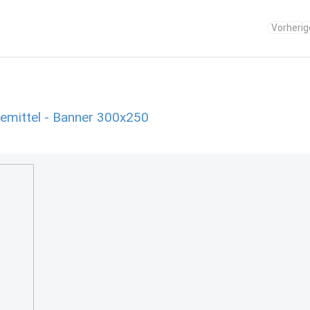
Vorherig
mittel - Banner 300x250