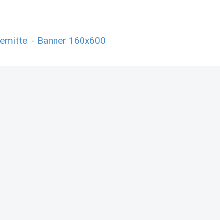
mittel - Banner 160x600