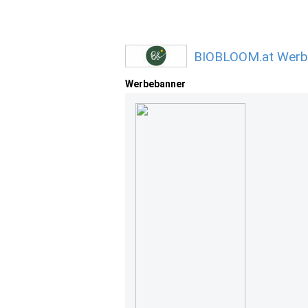
BIOBLOOM.at Werbe
Werbebanner