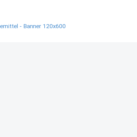
mittel - Banner 120x600