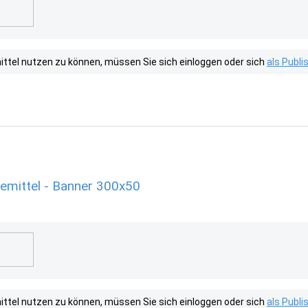
tel nutzen zu können, müssen Sie sich einloggen oder sich
als Publ
mittel - Banner 300x50
tel nutzen zu können, müssen Sie sich einloggen oder sich
als Publ