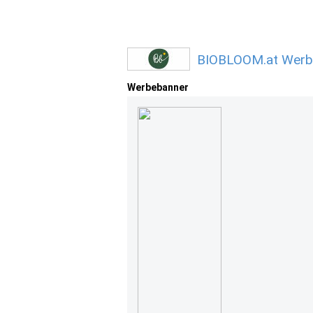
BIOBLOOM.at Werbe
Werbebanner