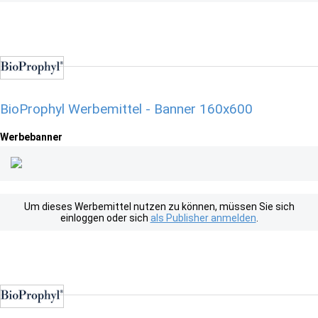
BioProphyl Werbemittel - Banner 160x600
Werbebanner
Um dieses Werbemittel nutzen zu können, müssen Sie sich
einloggen oder sich
als Publisher anmelden
.