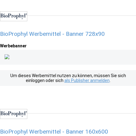
BioProphyl Werbemittel - Banner 728x90
Werbebanner
Um dieses Werbemittel nutzen zu können, müssen Sie sich
einloggen oder sich
als Publisher anmelden
.
BioProphyl Werbemittel - Banner 160x600