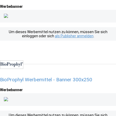
Werbebanner
Um dieses Werbemittel nutzen zu können, müssen Sie sich
einloggen oder sich
als Publisher anmelden
.
BioProphyl Werbemittel - Banner 300x250
Werbebanner
Um dieses Werbemittel nutzen zu können, müssen Sie sich