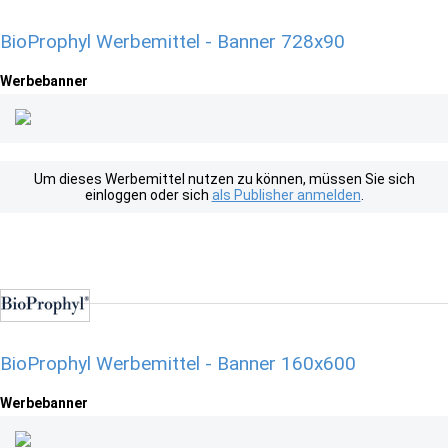
BioProphyl Werbemittel - Banner 728x90
Werbebanner
Um dieses Werbemittel nutzen zu können, müssen Sie sich
einloggen oder sich
als Publisher anmelden
.
BioProphyl Werbemittel - Banner 160x600
Werbebanner