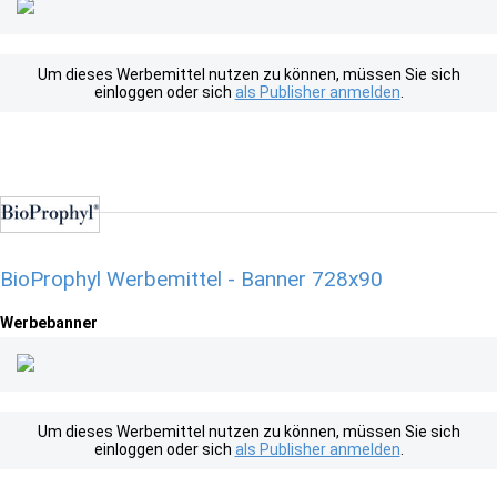
Um dieses Werbemittel nutzen zu können, müssen Sie sich
einloggen oder sich
als Publisher anmelden
.
BioProphyl Werbemittel - Banner 728x90
Werbebanner
Um dieses Werbemittel nutzen zu können, müssen Sie sich
einloggen oder sich
als Publisher anmelden
.