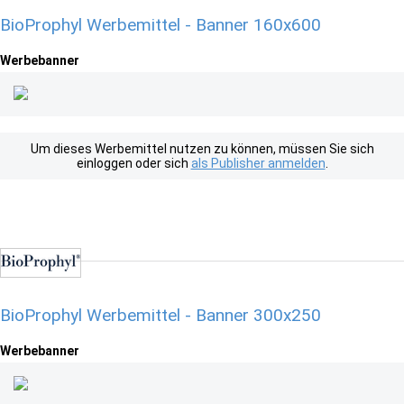
BioProphyl Werbemittel - Banner 160x600
Werbebanner
Um dieses Werbemittel nutzen zu können, müssen Sie sich
einloggen oder sich
als Publisher anmelden
.
BioProphyl Werbemittel - Banner 300x250
Werbebanner