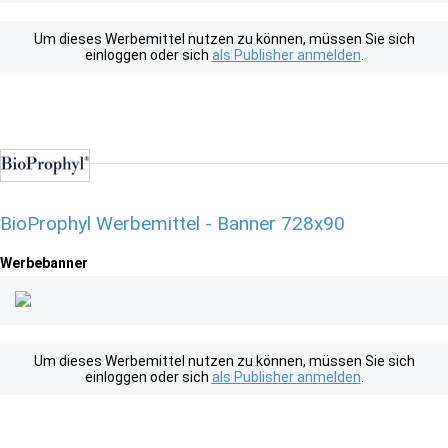
Um dieses Werbemittel nutzen zu können, müssen Sie sich
einloggen oder sich
als Publisher anmelden
.
BioProphyl Werbemittel - Banner 728x90
Werbebanner
Um dieses Werbemittel nutzen zu können, müssen Sie sich
einloggen oder sich
als Publisher anmelden
.