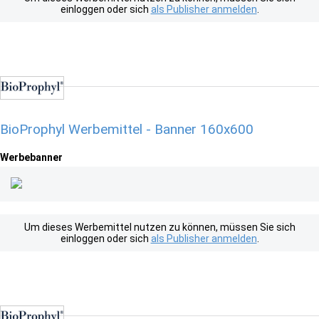
einloggen oder sich
als Publisher anmelden
.
BioProphyl Werbemittel - Banner 160x600
Werbebanner
Um dieses Werbemittel nutzen zu können, müssen Sie sich
einloggen oder sich
als Publisher anmelden
.