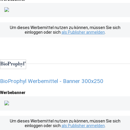
Um dieses Werbemittel nutzen zu können, müssen Sie sich
einloggen oder sich
als Publisher anmelden
.
BioProphyl Werbemittel - Banner 300x250
Werbebanner
Um dieses Werbemittel nutzen zu können, müssen Sie sich
einloggen oder sich
als Publisher anmelden
.