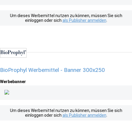
Um dieses Werbemittel nutzen zu können, müssen Sie sich
einloggen oder sich
als Publisher anmelden
.
BioProphyl Werbemittel - Banner 300x250
Werbebanner
Um dieses Werbemittel nutzen zu können, müssen Sie sich
einloggen oder sich
als Publisher anmelden
.