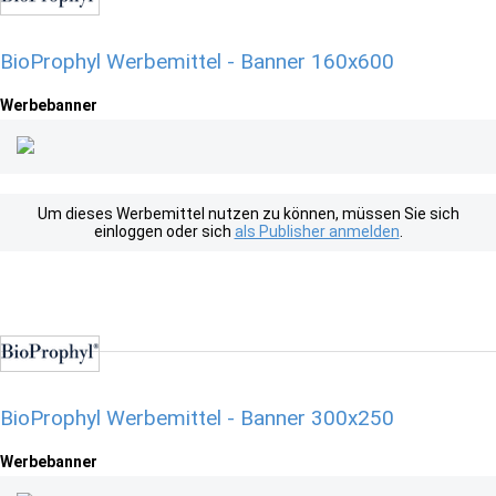
BioProphyl Werbemittel - Banner 160x600
Werbebanner
Um dieses Werbemittel nutzen zu können, müssen Sie sich
einloggen oder sich
als Publisher anmelden
.
BioProphyl Werbemittel - Banner 300x250
Werbebanner