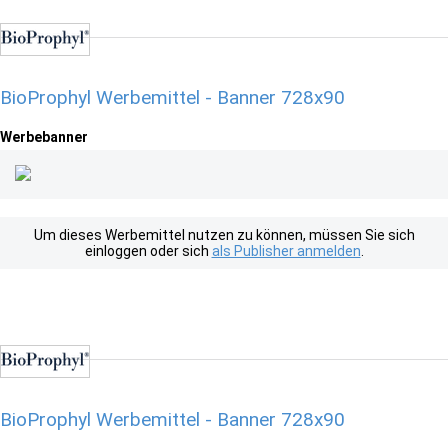
BioProphyl Werbemittel - Banner 728x90
Werbebanner
Um dieses Werbemittel nutzen zu können, müssen Sie sich
einloggen oder sich
als Publisher anmelden
.
BioProphyl Werbemittel - Banner 728x90