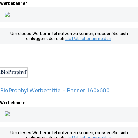
Werbebanner
Um dieses Werbemittel nutzen zu können, müssen Sie sich
einloggen oder sich
als Publisher anmelden
.
BioProphyl Werbemittel - Banner 160x600
Werbebanner
Um dieses Werbemittel nutzen zu können, müssen Sie sich
einloggen oder sich
als Publisher anmelden
.