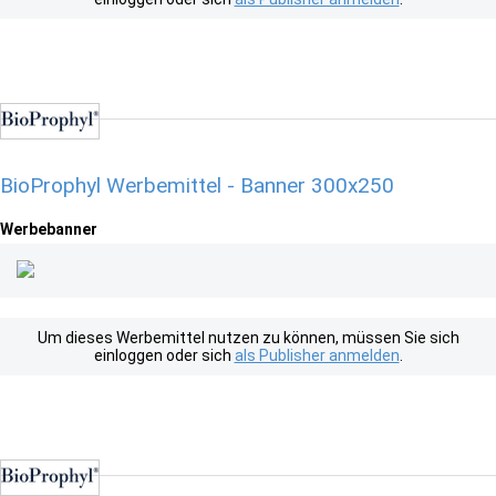
BioProphyl Werbemittel - Banner 300x250
Werbebanner
Um dieses Werbemittel nutzen zu können, müssen Sie sich
einloggen oder sich
als Publisher anmelden
.