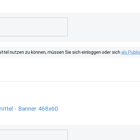
tel nutzen zu können, müssen Sie sich einloggen oder sich
als Publ
ittel - Banner 468x60