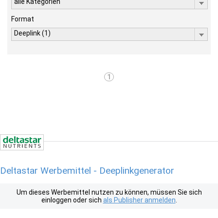
alle Kategorien
Format
Deeplink (1)
1
Deltastar Werbemittel - Deeplinkgenerator
Um dieses Werbemittel nutzen zu können, müssen Sie sich
einloggen oder sich
als Publisher anmelden
.