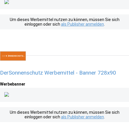
Um dieses Werbemittel nutzen zu können, müssen Sie sich
einloggen oder sich
als Publisher anmelden
.
DerSonnenschutz Werbemittel - Banner 728x90
Werbebanner
Um dieses Werbemittel nutzen zu können, müssen Sie sich
einloggen oder sich
als Publisher anmelden
.