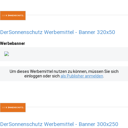
DerSonnenschutz Werbemittel - Banner 320x50
Werbebanner
Um dieses Werbemittel nutzen zu können, müssen Sie sich
einloggen oder sich
als Publisher anmelden
.
DerSonnenschutz Werbemittel - Banner 300x250