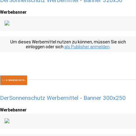
DerSonnenschutz Werbemittel - Banner 320x50
Werbebanner
Um dieses Werbemittel nutzen zu können, müssen Sie sich
einloggen oder sich
als Publisher anmelden
.
DerSonnenschutz Werbemittel - Banner 300x250
Werbebanner