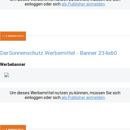
einloggen oder sich
als Publisher anmelden
.
DerSonnenschutz Werbemittel - Banner 234x60
Werbebanner
Um dieses Werbemittel nutzen zu können, müssen Sie sich
einloggen oder sich
als Publisher anmelden
.