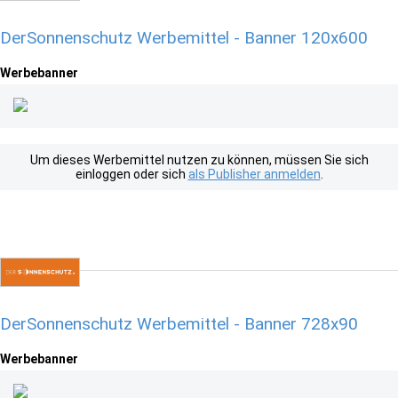
DerSonnenschutz Werbemittel - Banner 120x600
Werbebanner
Um dieses Werbemittel nutzen zu können, müssen Sie sich
einloggen oder sich
als Publisher anmelden
.
DerSonnenschutz Werbemittel - Banner 728x90
Werbebanner