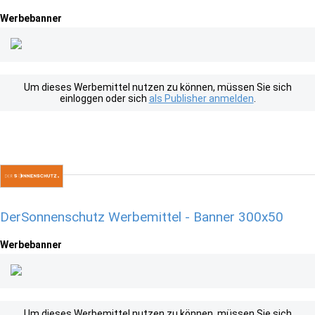
Werbebanner
Um dieses Werbemittel nutzen zu können, müssen Sie sich
einloggen oder sich
als Publisher anmelden
.
DerSonnenschutz Werbemittel - Banner 300x50
Werbebanner
Um dieses Werbemittel nutzen zu können, müssen Sie sich