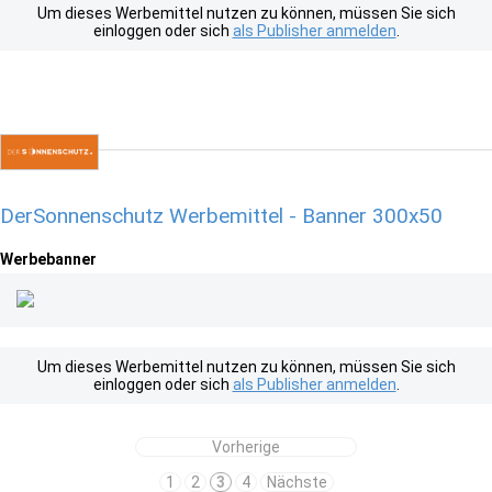
Um dieses Werbemittel nutzen zu können, müssen Sie sich
einloggen oder sich
als Publisher anmelden
.
DerSonnenschutz Werbemittel - Banner 300x50
Werbebanner
Um dieses Werbemittel nutzen zu können, müssen Sie sich
einloggen oder sich
als Publisher anmelden
.
Vorherige
1
2
3
4
Nächste