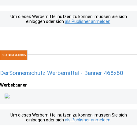
Um dieses Werbemittel nutzen zu können, müssen Sie sich
einloggen oder sich
als Publisher anmelden
.
DerSonnenschutz Werbemittel - Banner 468x60
Werbebanner
Um dieses Werbemittel nutzen zu können, müssen Sie sich
einloggen oder sich
als Publisher anmelden
.