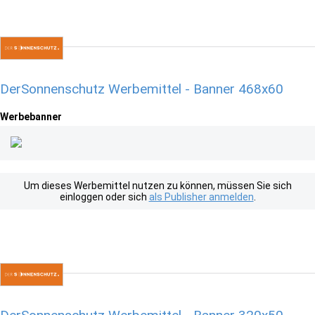
DerSonnenschutz Werbemittel - Banner 468x60
Werbebanner
Um dieses Werbemittel nutzen zu können, müssen Sie sich
einloggen oder sich
als Publisher anmelden
.