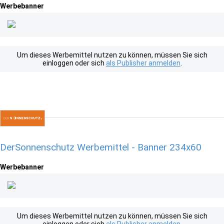
Werbebanner
Um dieses Werbemittel nutzen zu können, müssen Sie sich
einloggen oder sich
als Publisher anmelden
.
DerSonnenschutz Werbemittel - Banner 234x60
Werbebanner
Um dieses Werbemittel nutzen zu können, müssen Sie sich