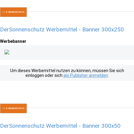
DerSonnenschutz Werbemittel - Banner 300x250
Werbebanner
Um dieses Werbemittel nutzen zu können, müssen Sie sich
einloggen oder sich
als Publisher anmelden
.
DerSonnenschutz Werbemittel - Banner 300x50