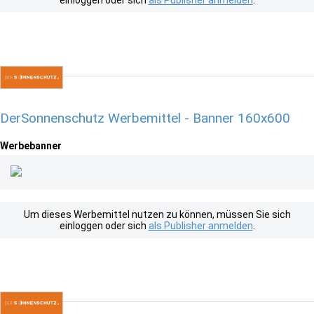
einloggen oder sich
als Publisher anmelden
.
DerSonnenschutz Werbemittel - Banner 160x600
Werbebanner
Um dieses Werbemittel nutzen zu können, müssen Sie sich
einloggen oder sich
als Publisher anmelden
.