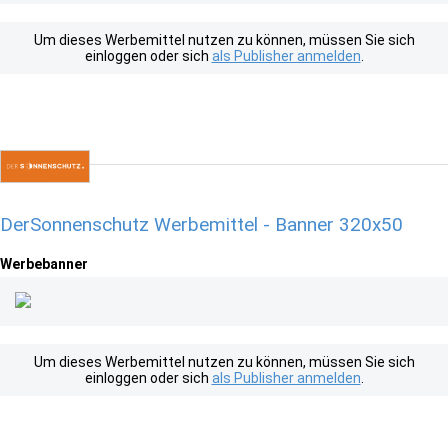
Um dieses Werbemittel nutzen zu können, müssen Sie sich
einloggen oder sich
als Publisher anmelden
.
DerSonnenschutz Werbemittel - Banner 320x50
Werbebanner
Um dieses Werbemittel nutzen zu können, müssen Sie sich
einloggen oder sich
als Publisher anmelden
.