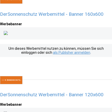
DerSonnenschutz Werbemittel - Banner 160x600
Werbebanner
Um dieses Werbemittel nutzen zu können, müssen Sie sich
einloggen oder sich
als Publisher anmelden
.
DerSonnenschutz Werbemittel - Banner 120x600
Werbebanner