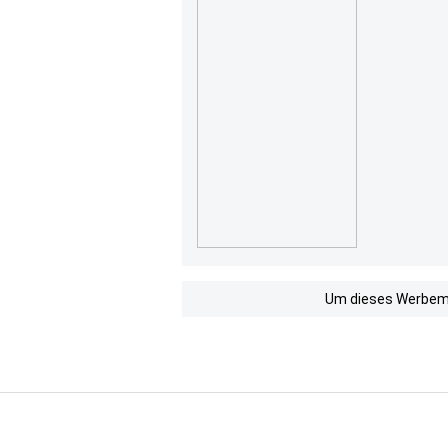
Um dieses Werbemit