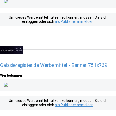
Um dieses Werbemittel nutzen zu können, müssen Sie sich
einloggen oder sich
als Publisher anmelden
.
Galaxieregister.de Werbemittel - Banner 751x739
Werbebanner
Um dieses Werbemittel nutzen zu können, müssen Sie sich
einloggen oder sich
als Publisher anmelden
.