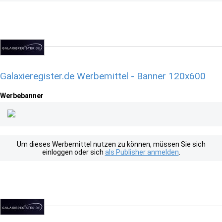
Galaxieregister.de Werbemittel - Banner 120x600
Werbebanner
Um dieses Werbemittel nutzen zu können, müssen Sie sich
einloggen oder sich
als Publisher anmelden
.