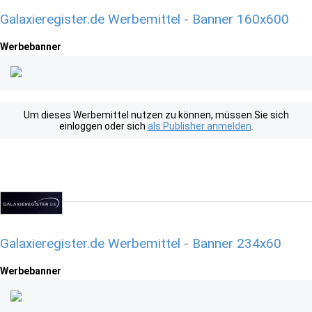
Galaxieregister.de Werbemittel - Banner 160x600
Werbebanner
Um dieses Werbemittel nutzen zu können, müssen Sie sich
einloggen oder sich
als Publisher anmelden
.
Galaxieregister.de Werbemittel - Banner 234x60
Werbebanner