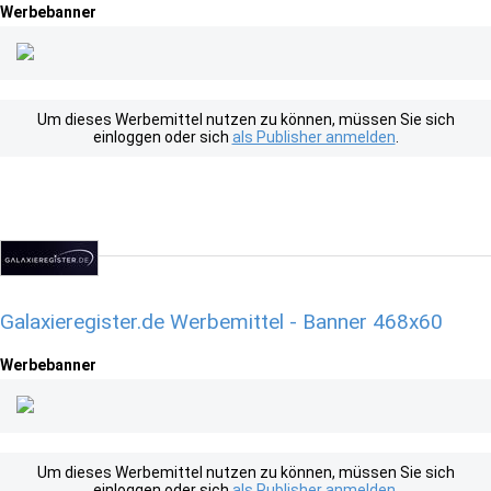
Werbebanner
Um dieses Werbemittel nutzen zu können, müssen Sie sich
einloggen oder sich
als Publisher anmelden
.
Galaxieregister.de Werbemittel - Banner 468x60
Werbebanner
Um dieses Werbemittel nutzen zu können, müssen Sie sich
einloggen oder sich
als Publisher anmelden
.