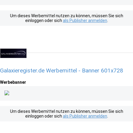
Um dieses Werbemittel nutzen zu können, müssen Sie sich
einloggen oder sich
als Publisher anmelden
.
Galaxieregister.de Werbemittel - Banner 601x728
Werbebanner
Um dieses Werbemittel nutzen zu können, müssen Sie sich
einloggen oder sich
als Publisher anmelden
.