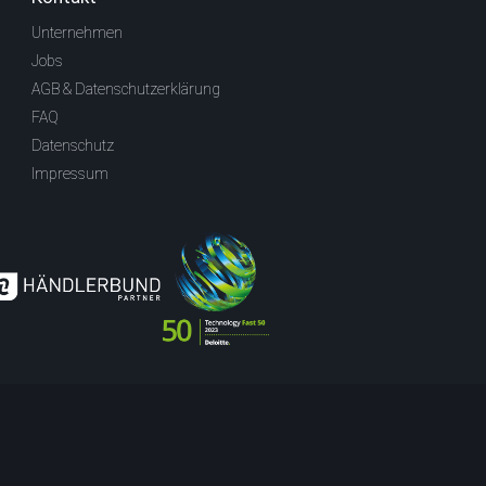
Unternehmen
Jobs
AGB & Datenschutzerklärung
FAQ
Datenschutz
Impressum