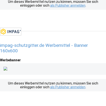
Um dieses Werbemittel nutzen zu können, müssen Sie sich
einloggen oder sich
als Publisher anmelden
.
impag-schutzgitter.de Werbemittel - Banner
160x600
Werbebanner
Um dieses Werbemittel nutzen zu können, müssen Sie sich
einloggen oder sich
als Publisher anmelden
.