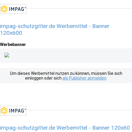
impag-schutzgitter.de Werbemittel - Banner
120x600
Werbebanner
Um dieses Werbemittel nutzen zu können, müssen Sie sich
einloggen oder sich
als Publisher anmelden
.
impag-schutzgitter.de Werbemittel - Banner 120x60