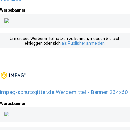
Werbebanner
Um dieses Werbemittel nutzen zu können, müssen Sie sich
einloggen oder sich
als Publisher anmelden
.
impag-schutzgitter.de Werbemittel - Banner 234x60
Werbebanner