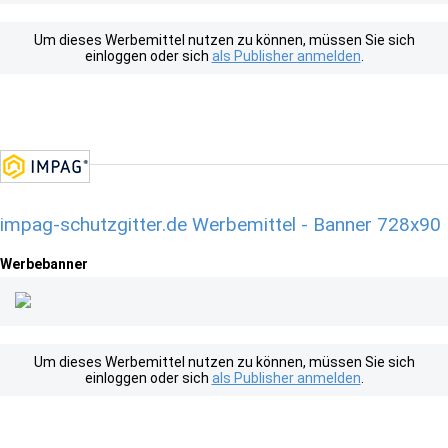
Um dieses Werbemittel nutzen zu können, müssen Sie sich
einloggen oder sich
als Publisher anmelden
.
impag-schutzgitter.de Werbemittel - Banner 728x90
Werbebanner
Um dieses Werbemittel nutzen zu können, müssen Sie sich
einloggen oder sich
als Publisher anmelden
.