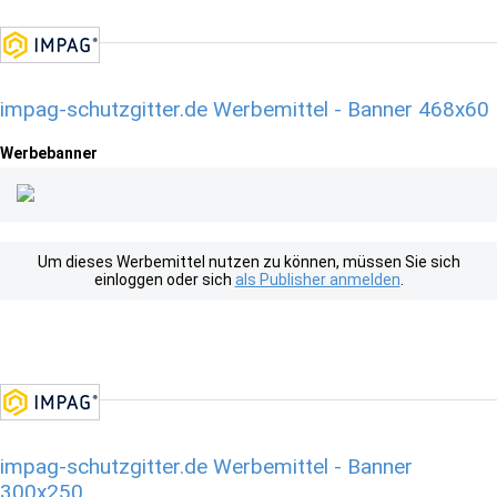
impag-schutzgitter.de Werbemittel - Banner 468x60
Werbebanner
Um dieses Werbemittel nutzen zu können, müssen Sie sich
einloggen oder sich
als Publisher anmelden
.
impag-schutzgitter.de Werbemittel - Banner
300x250