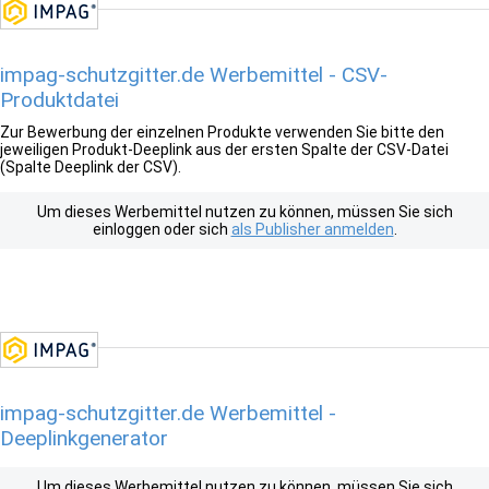
impag-schutzgitter.de Werbemittel - CSV-
Produktdatei
Zur Bewerbung der einzelnen Produkte verwenden Sie bitte den
jeweiligen Produkt-Deeplink aus der ersten Spalte der CSV-Datei
(Spalte Deeplink der CSV).
Um dieses Werbemittel nutzen zu können, müssen Sie sich
einloggen oder sich
als Publisher anmelden
.
impag-schutzgitter.de Werbemittel -
Deeplinkgenerator
Um dieses Werbemittel nutzen zu können, müssen Sie sich