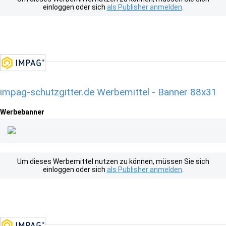
einloggen oder sich
als Publisher anmelden
.
impag-schutzgitter.de Werbemittel - Banner 88x31
Werbebanner
Um dieses Werbemittel nutzen zu können, müssen Sie sich
einloggen oder sich
als Publisher anmelden
.