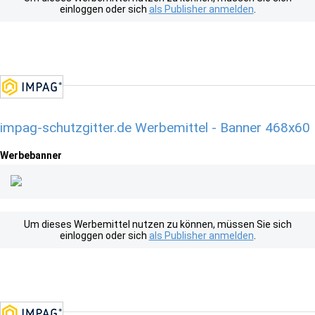
einloggen oder sich
als Publisher anmelden
.
impag-schutzgitter.de Werbemittel - Banner 468x60
Werbebanner
Um dieses Werbemittel nutzen zu können, müssen Sie sich
einloggen oder sich
als Publisher anmelden
.