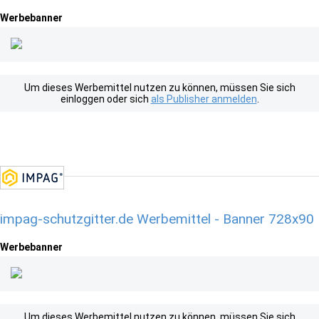
Werbebanner
Um dieses Werbemittel nutzen zu können, müssen Sie sich
einloggen oder sich
als Publisher anmelden
.
impag-schutzgitter.de Werbemittel - Banner 728x90
Werbebanner
Um dieses Werbemittel nutzen zu können, müssen Sie sich