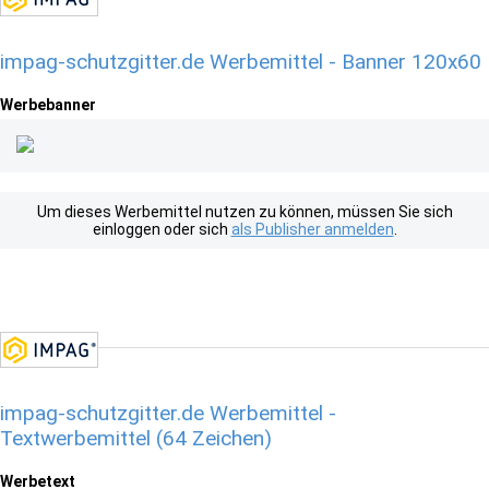
impag-schutzgitter.de Werbemittel - Banner 120x60
Werbebanner
Um dieses Werbemittel nutzen zu können, müssen Sie sich
einloggen oder sich
als Publisher anmelden
.
impag-schutzgitter.de Werbemittel -
Textwerbemittel (64 Zeichen)
Werbetext