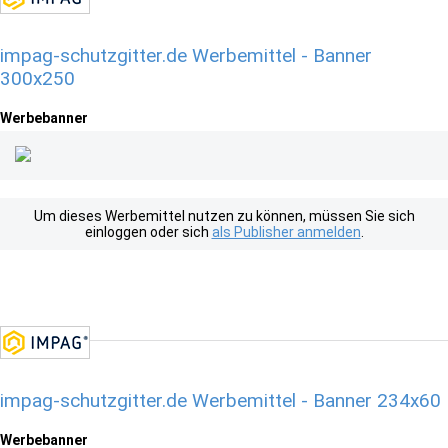
impag-schutzgitter.de Werbemittel - Banner
300x250
Werbebanner
Um dieses Werbemittel nutzen zu können, müssen Sie sich
einloggen oder sich
als Publisher anmelden
.
impag-schutzgitter.de Werbemittel - Banner 234x60
Werbebanner