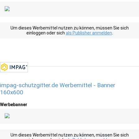
Um dieses Werbemittel nutzen zu können, müssen Sie sich
einloggen oder sich
als Publisher anmelden
.
impag-schutzgitter.de Werbemittel - Banner
160x600
Werbebanner
Um dieses Werbemittel nutzen zu können, müssen Sie sich