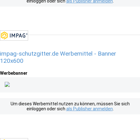
einloggen oder sich
als Publisher anmelden
.
impag-schutzgitter.de Werbemittel - Banner
120x600
Werbebanner
Um dieses Werbemittel nutzen zu können, müssen Sie sich
einloggen oder sich
als Publisher anmelden
.