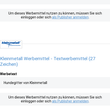
Um dieses Werbemittel nutzen zu können, müssen Sie sich
einloggen oder sich
als Publisher anmelden
.
Kleinmetall Werbemittel - Textwerbemittel (27
Zeichen)
Werbetext
Hundegitter von Kleinmetall
Um dieses Werbemittel nutzen zu können, müssen Sie sich
einloggen oder sich
als Publisher anmelden
.