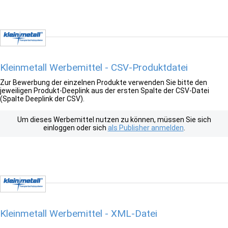
Kleinmetall Werbemittel - CSV-Produktdatei
Zur Bewerbung der einzelnen Produkte verwenden Sie bitte den
jeweiligen Produkt-Deeplink aus der ersten Spalte der CSV-Datei
(Spalte Deeplink der CSV).
Um dieses Werbemittel nutzen zu können, müssen Sie sich
einloggen oder sich
als Publisher anmelden
.
Kleinmetall Werbemittel - XML-Datei