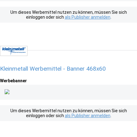
Um dieses Werbemittel nutzen zu können, müssen Sie sich
einloggen oder sich
als Publisher anmelden
.
Kleinmetall Werbemittel - Banner 468x60
Werbebanner
Um dieses Werbemittel nutzen zu können, müssen Sie sich
einloggen oder sich
als Publisher anmelden
.