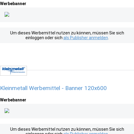
Werbebanner
Um dieses Werbemittel nutzen zu können, müssen Sie sich
einloggen oder sich
als Publisher anmelden
.
Kleinmetall Werbemittel - Banner 120x600
Werbebanner
Um dieses Werbemittel nutzen zu können, müssen Sie sich