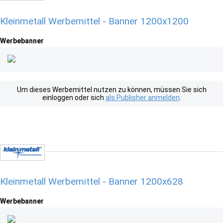
Kleinmetall Werbemittel - Banner 1200x1200
Werbebanner
Um dieses Werbemittel nutzen zu können, müssen Sie sich
einloggen oder sich
als Publisher anmelden
.
Kleinmetall Werbemittel - Banner 1200x628
Werbebanner