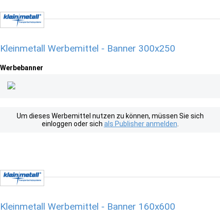
Kleinmetall Werbemittel - Banner 300x250
Werbebanner
Um dieses Werbemittel nutzen zu können, müssen Sie sich
einloggen oder sich
als Publisher anmelden
.
Kleinmetall Werbemittel - Banner 160x600