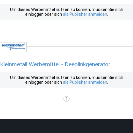
Um dieses Werbemittel nutzen zu können, müssen Sie sich
einloggen oder sich
als Publisher anmelden
.
Kleinmetall Werbemittel - Deeplinkgenerator
Um dieses Werbemittel nutzen zu können, müssen Sie sich
einloggen oder sich
als Publisher anmelden
.
1