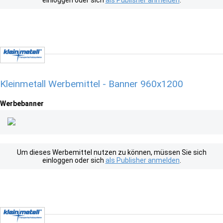
einloggen oder sich
als Publisher anmelden
.
Kleinmetall Werbemittel - Banner 960x1200
Werbebanner
Um dieses Werbemittel nutzen zu können, müssen Sie sich
einloggen oder sich
als Publisher anmelden
.