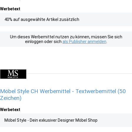
Werbetext
40% auf ausgewählte Artikel zusätzlich
Um dieses Werbemittel nutzen zu können, müssen Sie sich
einloggen oder sich
als Publisher anmelden
.
Möbel Style CH Werbemittel - Textwerbemittel (50
Zeichen)
Werbetext
Möbel Style - Dein exkusiver Designer Möbel Shop