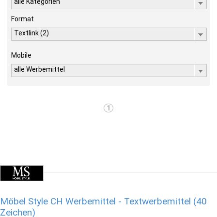
alle Kategorien
Format
Textlink (2)
Mobile
alle Werbemittel
1
Möbel Style CH Werbemittel - Textwerbemittel (40
Zeichen)