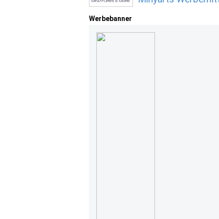
Werbebanner