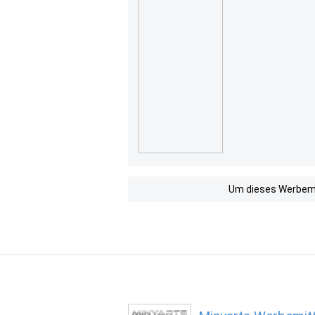
Um dieses Werbemit