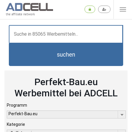
the affiliate network
suchen
Perfekt-Bau.eu
Werbemittel bei ADCELL
Programm
Perfekt-Bau.eu
Kategorie