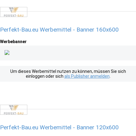
Perfekt-Bau.eu Werbemittel - Banner 160x600
Werbebanner
Um dieses Werbemittel nutzen zu können, müssen Sie sich
einloggen oder sich
als Publisher anmelden
.
Perfekt-Bau.eu Werbemittel - Banner 120x600