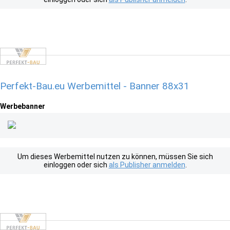
Perfekt-Bau.eu Werbemittel - Banner 88x31
Werbebanner
Um dieses Werbemittel nutzen zu können, müssen Sie sich
einloggen oder sich
als Publisher anmelden
.