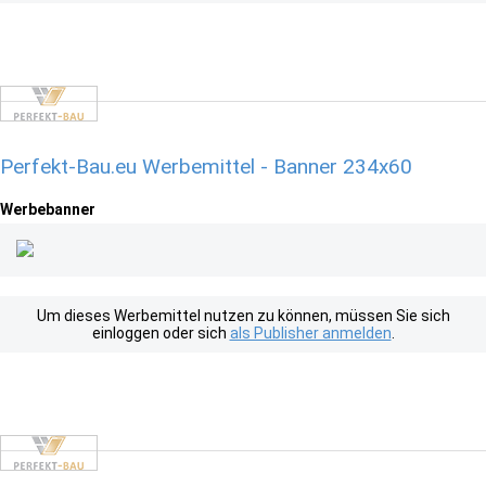
Perfekt-Bau.eu Werbemittel - Banner 234x60
Werbebanner
Um dieses Werbemittel nutzen zu können, müssen Sie sich
einloggen oder sich
als Publisher anmelden
.