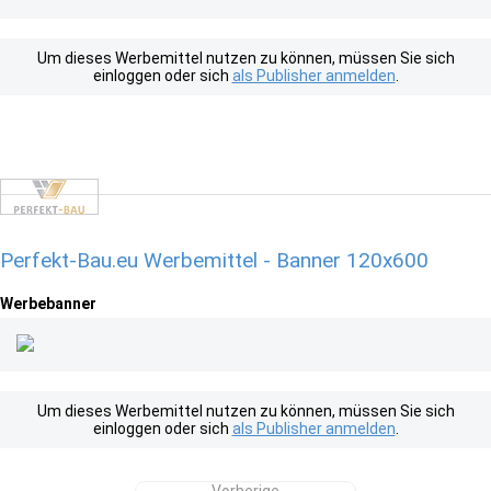
Um dieses Werbemittel nutzen zu können, müssen Sie sich
einloggen oder sich
als Publisher anmelden
.
Perfekt-Bau.eu Werbemittel - Banner 120x600
Werbebanner
Um dieses Werbemittel nutzen zu können, müssen Sie sich
einloggen oder sich
als Publisher anmelden
.