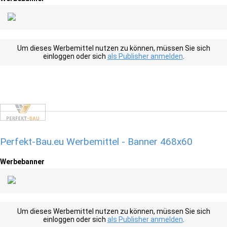
Um dieses Werbemittel nutzen zu können, müssen Sie sich
einloggen oder sich
als Publisher anmelden
.
Perfekt-Bau.eu Werbemittel - Banner 468x60
Werbebanner
Um dieses Werbemittel nutzen zu können, müssen Sie sich
einloggen oder sich
als Publisher anmelden
.