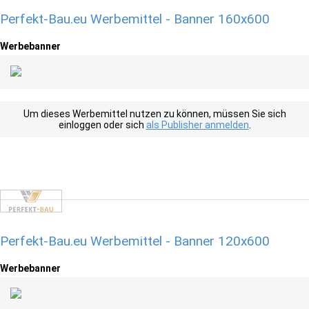
Perfekt-Bau.eu Werbemittel - Banner 160x600
Werbebanner
Um dieses Werbemittel nutzen zu können, müssen Sie sich
einloggen oder sich
als Publisher anmelden
.
Perfekt-Bau.eu Werbemittel - Banner 120x600
Werbebanner