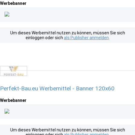
Werbebanner
Um dieses Werbemittel nutzen zu können, müssen Sie sich
einloggen oder sich
als Publisher anmelden
.
Perfekt-Bau.eu Werbemittel - Banner 120x60
Werbebanner
Um dieses Werbemittel nutzen zu können, müssen Sie sich
einloggen oder sich
als Publisher anmelden
.