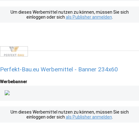
Um dieses Werbemittel nutzen zu können, müssen Sie sich
einloggen oder sich
als Publisher anmelden
.
Perfekt-Bau.eu Werbemittel - Banner 234x60
Werbebanner
Um dieses Werbemittel nutzen zu können, müssen Sie sich
einloggen oder sich
als Publisher anmelden
.