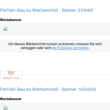
Perfekt-Bau.eu Werbemittel - Banner 234x60
Werbebanner
Um dieses Werbemittel nutzen zu können, müssen Sie sich
einloggen oder sich
als Publisher anmelden
.
Perfekt-Bau.eu Werbemittel - Banner 160x600
Werbebanner