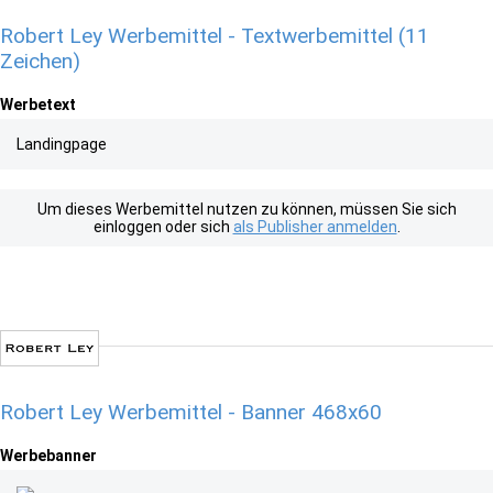
Robert Ley Werbemittel - Textwerbemittel (11
Zeichen)
Werbetext
Landingpage
Um dieses Werbemittel nutzen zu können, müssen Sie sich
einloggen oder sich
als Publisher anmelden
.
Robert Ley Werbemittel - Banner 468x60
Werbebanner