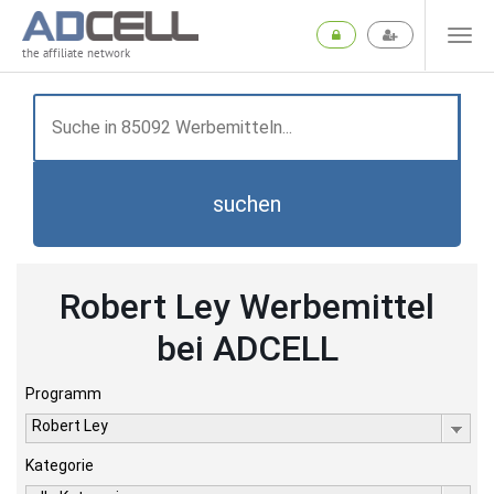
the affiliate network
suchen
Robert Ley Werbemittel
bei ADCELL
Programm
Robert Ley
Kategorie