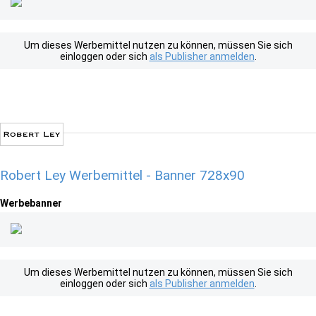
Um dieses Werbemittel nutzen zu können, müssen Sie sich
einloggen oder sich
als Publisher anmelden
.
Robert Ley Werbemittel - Banner 728x90
Werbebanner
Um dieses Werbemittel nutzen zu können, müssen Sie sich
einloggen oder sich
als Publisher anmelden
.