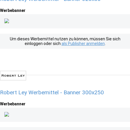
Werbebanner
Um dieses Werbemittel nutzen zu können, müssen Sie sich
einloggen oder sich
als Publisher anmelden
.
Robert Ley Werbemittel - Banner 300x250
Werbebanner