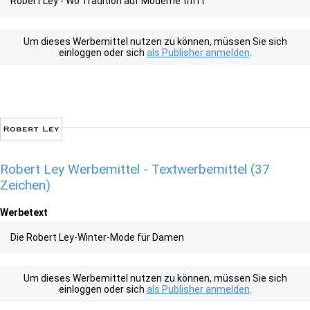
Robert Ley - Wo Tradition auf Moderne trifft
Um dieses Werbemittel nutzen zu können, müssen Sie sich
einloggen oder sich
als Publisher anmelden
.
Robert Ley Werbemittel - Textwerbemittel (37
Zeichen)
Werbetext
Die Robert Ley-Winter-Mode für Damen
Um dieses Werbemittel nutzen zu können, müssen Sie sich
einloggen oder sich
als Publisher anmelden
.