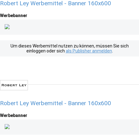
Robert Ley Werbemittel - Banner 160x600
Werbebanner
Um dieses Werbemittel nutzen zu können, müssen Sie sich
einloggen oder sich
als Publisher anmelden
.
Robert Ley Werbemittel - Banner 160x600
Werbebanner