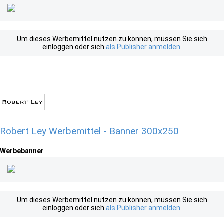
Um dieses Werbemittel nutzen zu können, müssen Sie sich
einloggen oder sich
als Publisher anmelden
.
Robert Ley Werbemittel - Banner 300x250
Werbebanner
Um dieses Werbemittel nutzen zu können, müssen Sie sich
einloggen oder sich
als Publisher anmelden
.