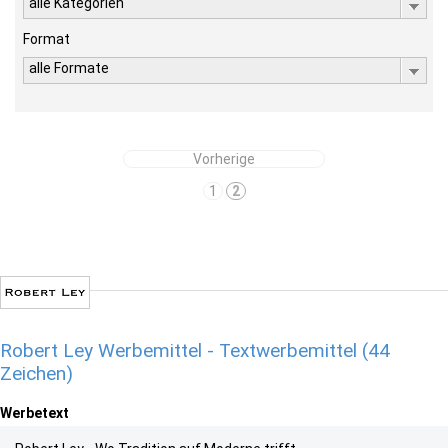
alle Kategorien
Format
alle Formate
Vorherige
1
2
Robert Ley Werbemittel - Textwerbemittel (44
Zeichen)
Werbetext