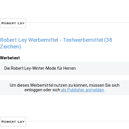
Robert Ley Werbemittel - Textwerbemittel (38
Zeichen)
Werbetext
Die Robert Ley-Winter-Mode für Herren
Um dieses Werbemittel nutzen zu können, müssen Sie sich
einloggen oder sich
als Publisher anmelden
.