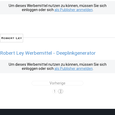
Um dieses Werbemittel nutzen zu können, müssen Sie sich
einloggen oder sich
als Publisher anmelden
.
Robert Ley Werbemittel - Deeplinkgenerator
Um dieses Werbemittel nutzen zu können, müssen Sie sich
einloggen oder sich
als Publisher anmelden
.
Vorherige
1
2