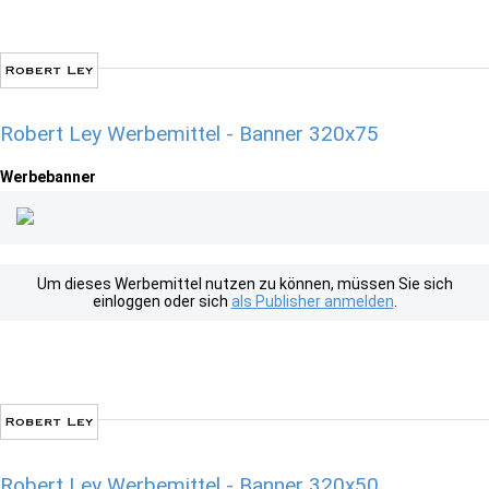
Robert Ley Werbemittel - Banner 320x75
Werbebanner
Um dieses Werbemittel nutzen zu können, müssen Sie sich
einloggen oder sich
als Publisher anmelden
.
Robert Ley Werbemittel - Banner 320x50