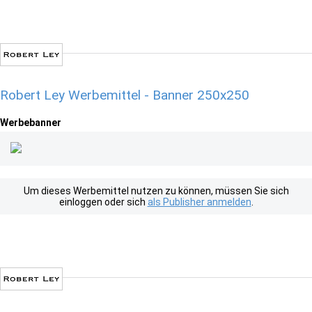
Robert Ley Werbemittel - Banner 250x250
Werbebanner
Um dieses Werbemittel nutzen zu können, müssen Sie sich
einloggen oder sich
als Publisher anmelden
.