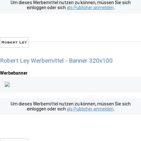
Um dieses Werbemittel nutzen zu können, müssen Sie sich
einloggen oder sich
als Publisher anmelden
.
Robert Ley Werbemittel - Banner 320x100
Werbebanner
Um dieses Werbemittel nutzen zu können, müssen Sie sich
einloggen oder sich
als Publisher anmelden
.