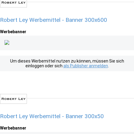
Robert Ley Werbemittel - Banner 300x600
Werbebanner
Um dieses Werbemittel nutzen zu können, müssen Sie sich
einloggen oder sich
als Publisher anmelden
.
Robert Ley Werbemittel - Banner 300x50
Werbebanner