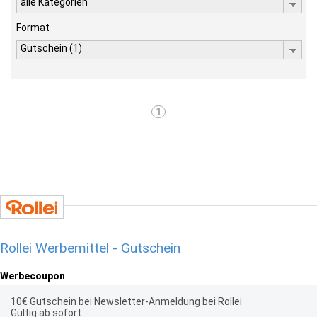
alle Kategorien
Format
Gutschein (1)
1
Rollei Werbemittel - Gutschein
Werbecoupon
10€ Gutschein bei Newsletter-Anmeldung bei Rollei
Gültig ab:sofort