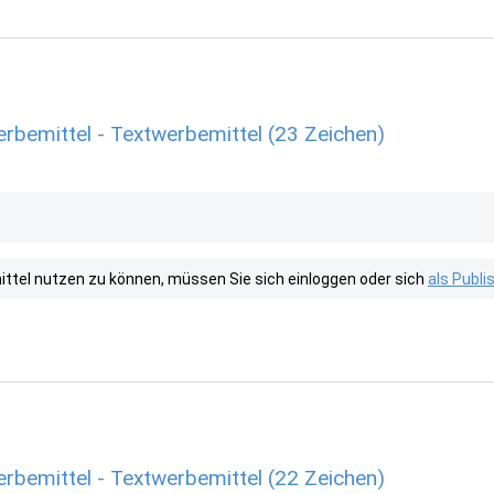
rbemittel - Textwerbemittel (23 Zeichen)
tel nutzen zu können, müssen Sie sich einloggen oder sich
als Publ
rbemittel - Textwerbemittel (22 Zeichen)