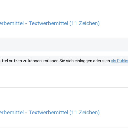
rbemittel - Textwerbemittel (11 Zeichen)
tel nutzen zu können, müssen Sie sich einloggen oder sich
als Publ
rbemittel - Textwerbemittel (11 Zeichen)