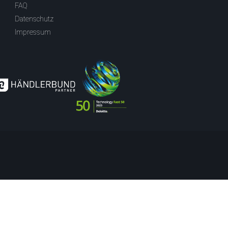
FAQ
Datenschutz
Impressum