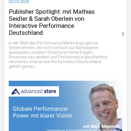
02.03.2026
Publisher Spotlight: mit Mathias
Seidler & Sarah Oberlein von
Interactive Performance
Deutschland
In der Welt des Performance Marketings gibt es
Unternehmen, die nicht einfach nur Kampagnen
ausspielen, sondern Strukturen hinterfragen,
Prozesse neu denken und Performance ganzheitlich
verstehen. Interactive Performance Deutschland
gehört genau ...