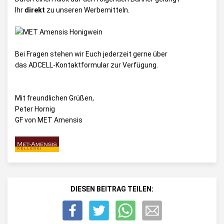
Ihr
direkt
zu unseren Werbemitteln.
Bei Fragen stehen wir Euch jederzeit gerne über
das
ADCELL-Kontaktformular
zur Verfügung.
Mit freundlichen Grüßen,
Peter Hornig
GF von MET Amensis
DIESEN BEITRAG TEILEN: