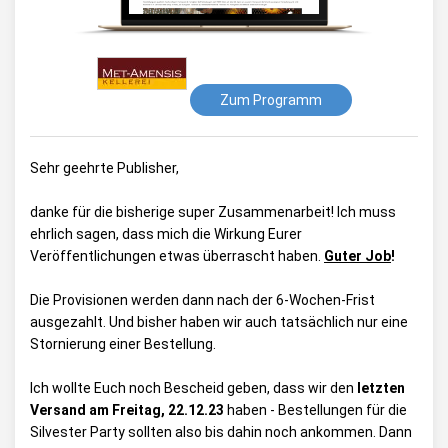
Zum Programm
Sehr geehrte Publisher,
danke für die bisherige super Zusammenarbeit! Ich muss
ehrlich sagen, dass mich die Wirkung Eurer
Veröffentlichungen etwas überrascht haben.
Guter Job
!
Die Provisionen werden dann nach der 6-Wochen-Frist
ausgezahlt. Und bisher haben wir auch tatsächlich nur eine
Stornierung einer Bestellung.
Ich wollte Euch noch Bescheid geben, dass wir den
letzten
Versand am Freitag, 22.12.23
haben - Bestellungen für die
Silvester Party sollten also bis dahin noch ankommen. Dann