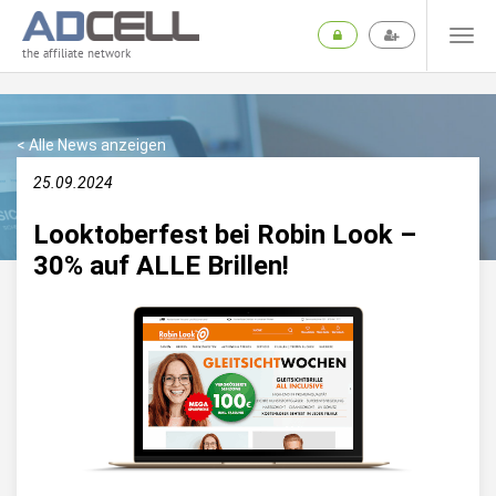
the affiliate network
< Alle News anzeigen
25.09.2024
Looktoberfest bei Robin Look –
30% auf ALLE Brillen!