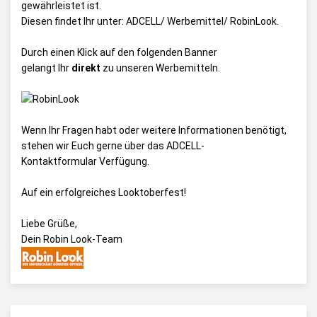
gewährleistet ist.
Diesen findet Ihr unter:
ADCELL/ Werbemittel/ RobinLook
.
Durch einen Klick auf den folgenden Banner
gelangt Ihr
direkt
zu unseren Werbemitteln.
Wenn Ihr Fragen habt oder weitere Informationen benötigt,
stehen wir Euch gerne über das
ADCELL-
Kontaktformular
Verfügung.
Auf ein erfolgreiches Looktoberfest!
Liebe Grüße,
Dein Robin Look-Team