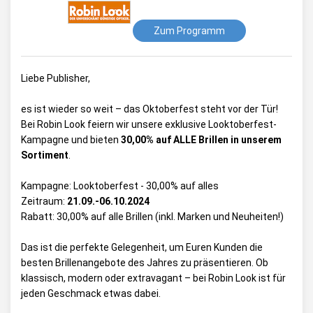
Zum Programm
Liebe Publisher,
es ist wieder so weit – das Oktoberfest steht vor der Tür!
Bei Robin Look feiern wir unsere exklusive Looktoberfest-
Kampagne und bieten
30,00% auf ALLE Brillen in unserem
Sortiment
.
Kampagne: Looktoberfest - 30,00% auf alles
Zeitraum:
21.09.-06.10.2024
Rabatt: 30,00% auf alle Brillen (inkl. Marken und Neuheiten!)
Das ist die perfekte Gelegenheit, um Euren Kunden die
besten Brillenangebote des Jahres zu präsentieren. Ob
klassisch, modern oder extravagant – bei Robin Look ist für
jeden Geschmack etwas dabei.