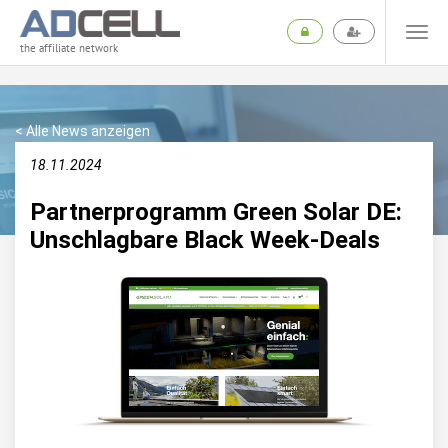
the affiliate network
< Alle News anzeigen
18.11.2024
Partnerprogramm Green Solar DE:
Unschlagbare Black Week-Deals