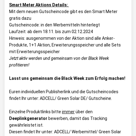
Smart Meter Aktions Details:
Mit dem neuen Gutscheincode gibt es den Smart Meter
gratis dazu
Gutscheincode: in den Werbemitteln hinterlegt
Laufzeit: ab dem 18.11. bis zum 02.12.2024
Hinweis: ausgenommen von der Aktion sind alle Anker-
Produkte, 1+1 Aktion, Erweiterungsspeicher und alle Sets
mit Erweiterungsspeicher
Jetzt aktiv werden und gemeinsam von der Black Week
profitieren!
Lasst uns gemeinsam die Black Week zum Erfolg machen!
Euren individuellen Publisherlink und die Gutscheincodes
findet Ihr unter:
ADCELL/ Green Solar DE/ Gutscheine
.
Einzelne Produktlinks bitte
immer
über den
Deeplinkgenerator
bewerben, damit das Tracking
gewährleistet ist.
Diesen findet Ihr unter:
ADCELL/ Werbemittel/ Green Solar