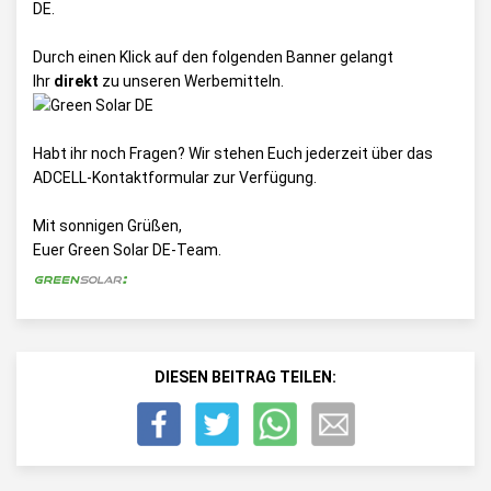
DE
.
Durch einen Klick auf den folgenden Banner gelangt
Ihr
direkt
zu unseren Werbemitteln.
Habt ihr noch Fragen? Wir stehen Euch jederzeit über das
ADCELL-Kontaktformular
zur Verfügung.
Mit sonnigen Grüßen,
Euer Green Solar DE-Team.
DIESEN BEITRAG TEILEN: