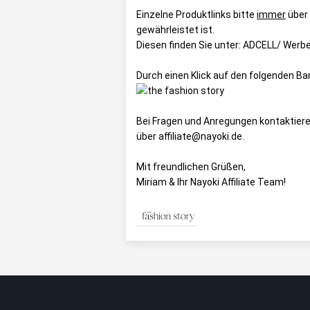
Einzelne Produktlinks bitte
immer
über
gewährleistet ist.
Diesen finden Sie unter:
ADCELL/ Werbem
Durch einen Klick auf den folgenden B
Bei Fragen und Anregungen kontaktiere
über affiliate@nayoki.de.
Mit freundlichen Grüßen,
Miriam & Ihr Nayoki Affiliate Team!