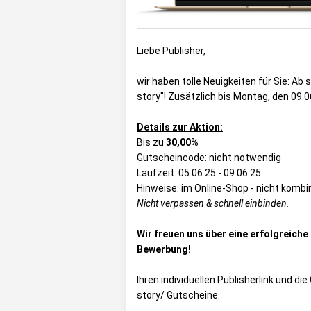
Liebe Publisher,
wir haben tolle Neuigkeiten für Sie: Ab 
story"! Zusätzlich bis Montag, den 09
Details zur Aktion:
Bis zu
30,00%
Gutscheincode: nicht notwendig
Laufzeit: 05.06.25 - 09.06.25
Hinweise: im Online-Shop - nicht komb
Nicht verpassen & schnell einbinden.
Wir freuen uns über eine erfolgreich
Bewerbung!
Ihren individuellen Publisherlink und d
story/ Gutscheine
.