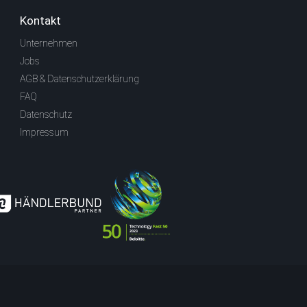
Kontakt
Unternehmen
Jobs
AGB & Datenschutzerklärung
FAQ
Datenschutz
Impressum