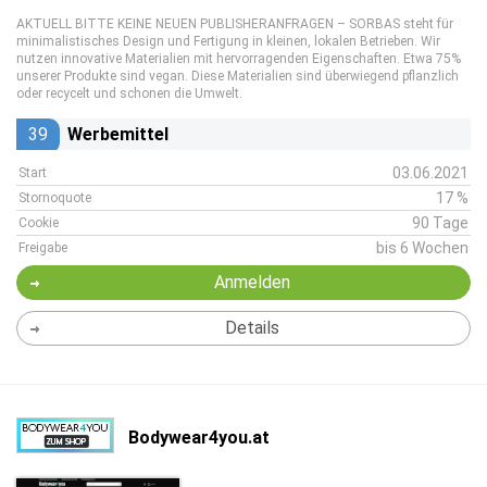
AKTUELL BITTE KEINE NEUEN PUBLISHERANFRAGEN – SORBAS steht für
minimalistisches Design und Fertigung in kleinen, lokalen Betrieben. Wir
nutzen innovative Materialien mit hervorragenden Eigenschaften. Etwa 75%
unserer Produkte sind vegan. Diese Materialien sind überwiegend pflanzlich
oder recycelt und schonen die Umwelt.
39
Werbemittel
03.06.2021
Start
17 %
Stornoquote
90 Tage
Cookie
bis 6 Wochen
Freigabe
Anmelden
Details
Bodywear4you.at