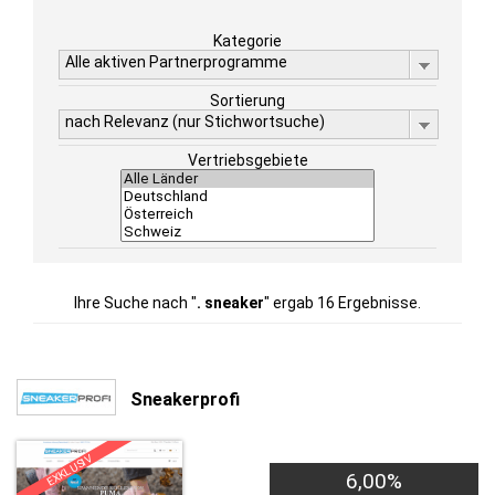
Kategorie
Alle aktiven Partnerprogramme
Sortierung
nach Relevanz (nur Stichwortsuche)
Vertriebsgebiete
Ihre Suche nach "
. sneaker
" ergab 16 Ergebnisse.
Sneakerprofi
EXKLUSIV
6,00%