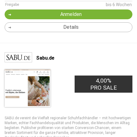
bis 6 Wochen
Freigabe
Anmelden
Details
Sabu.de
4,00%
PRO SALE
SABU.de vereint die Vielfalt regionaler Schuhfachhändler – mit hochwertigen
Marken, echter Fachhandelsqualität und Produkten, die Menschen im Alltag
begleiten. Publisher profitieren von starken Conversion-Chancen, einem
breiten Sortiment für die ganze Familie, attraktiver Provision, langer