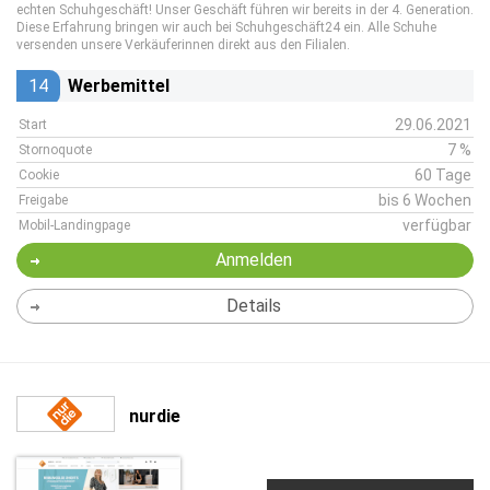
echten Schuhgeschäft! Unser Geschäft führen wir bereits in der 4. Generation.
Diese Erfahrung bringen wir auch bei Schuhgeschäft24 ein. Alle Schuhe
versenden unsere Verkäuferinnen direkt aus den Filialen.
14
Werbemittel
29.06.2021
Start
7 %
Stornoquote
60 Tage
Cookie
bis 6 Wochen
Freigabe
verfügbar
Mobil-Landingpage
Anmelden
Details
nurdie