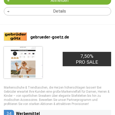
Anmelden
Details
gebrueder-goetz.de
7,50%
PRO SALE
Markenschuhe & Trendtaschen, die Herzen höherschlagen lassen! Bei
Gebrüder erwartet Ihre Kunden eine große Markenvielfalt für Damen, Herren &
Kinder – von sportlichen Sneakern über elegante Stiefeletten bis hin zu
modischen Accessoires. Bewerben Sie unser Partnerprogramm und
profitieren Sie von starken Aktionen & attraktiven Provisionen!
34
Werbemittel