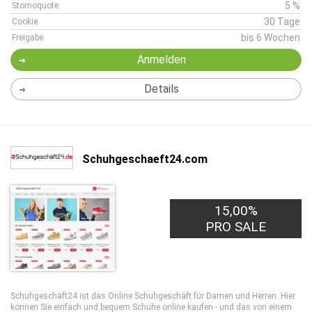
5 %
Stornoquote
30 Tage
Cookie
bis 6 Wochen
Freigabe
Anmelden
Details
Schuhgeschaeft24.com
15,00%
PRO SALE
Schuhgeschäft24 ist das Online Schuhgeschäft für Damen und Herren. Hier
können Sie einfach und bequem Schuhe online kaufen - und das von einem