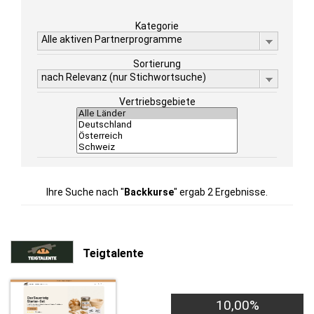
Kategorie
Alle aktiven Partnerprogramme
Sortierung
nach Relevanz (nur Stichwortsuche)
Vertriebsgebiete
Ihre Suche nach "
Backkurse
" ergab 2 Ergebnisse.
Teigtalente
10,00%