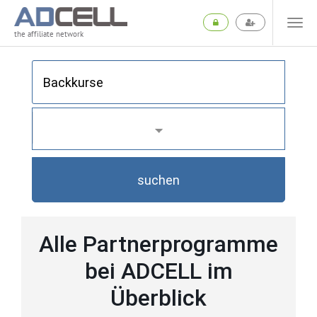
the affiliate network
suchen
Alle Partnerprogramme
bei ADCELL im
Überblick