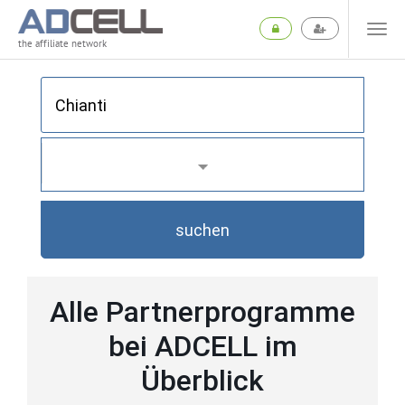
the affiliate network
suchen
Alle Partnerprogramme
bei ADCELL im
Überblick