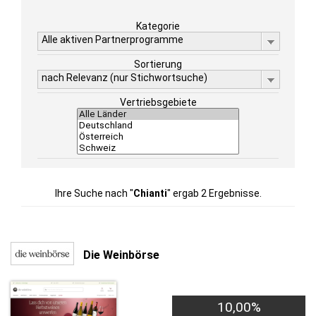
Kategorie
Alle aktiven Partnerprogramme
Sortierung
nach Relevanz (nur Stichwortsuche)
Vertriebsgebiete
Ihre Suche nach "
Chianti
" ergab 2 Ergebnisse.
Die Weinbörse
10,00%