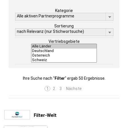
Kategorie
Alle aktiven Partnerprogramme
Sortierung
nach Relevanz (nur Stichwortsuche)
Vertriebsgebiete
Ihre Suche nach "
Filter
" ergab 50 Ergebnisse.
1
2
3
Nächste
Filter-Welt