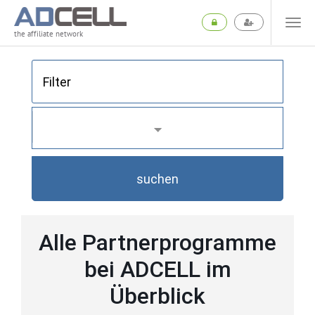
the affiliate network
suchen
Alle Partnerprogramme
bei ADCELL im
Überblick