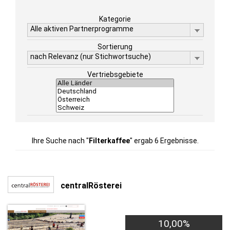
Kategorie
Alle aktiven Partnerprogramme
Sortierung
nach Relevanz (nur Stichwortsuche)
Vertriebsgebiete
Ihre Suche nach "
Filterkaffee
" ergab 6 Ergebnisse.
centralRösterei
10,00%