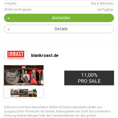
bis 6 Wochen
Freigabe
verfügbar
Mobil-Landingpage
Anmelden
Details
blankroast.de
11,00%
PRO SALE
Exklusive und faire Manufaktur Kaffee & Espressoprodukte direkt aus
ausgesuchten Provinzen der besten Anbaugebiete der Erde! Die sortenreine
Röstung kleiner Mengen hebt den Familienbetrieb von den großen