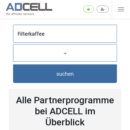
the affiliate network
suchen
Alle Partnerprogramme
bei ADCELL im
Überblick