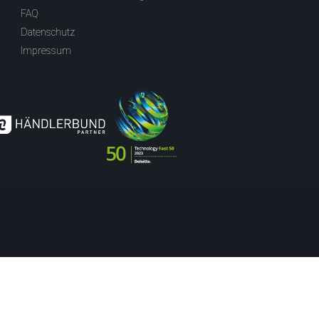
FAQ
Datenschutz
Impressum