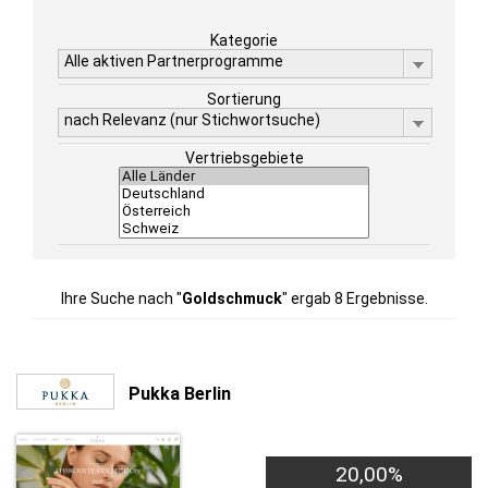
Kategorie
Alle aktiven Partnerprogramme
Sortierung
nach Relevanz (nur Stichwortsuche)
Vertriebsgebiete
Ihre Suche nach "
Goldschmuck
" ergab 8 Ergebnisse.
Pukka Berlin
20,00%