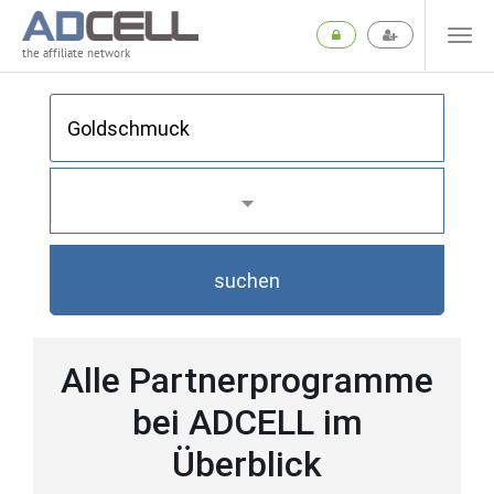
the affiliate network
suchen
Alle Partnerprogramme
bei ADCELL im
Überblick