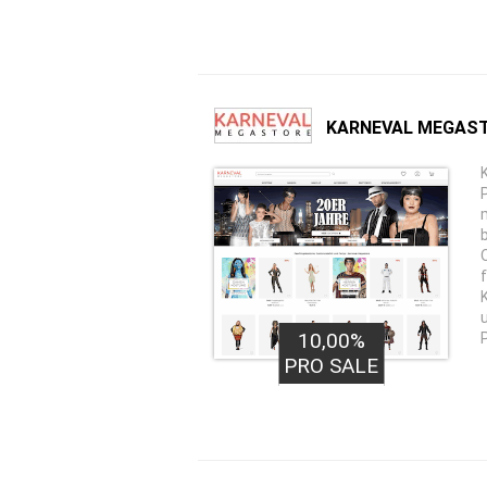
KARNEVAL MEGAST
10,00%
PRO SALE