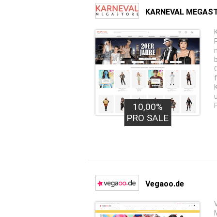
KARNEVAL MEGAS
10,00%
PRO SALE
Vegaoo.de