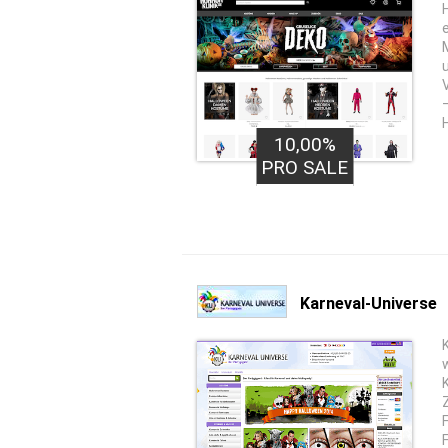
–
10,00%
PRO SALE
Karneval-Universe