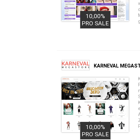
10,00%
PRO SALE
KARNEVAL MEGAST
10,00%
PRO SALE