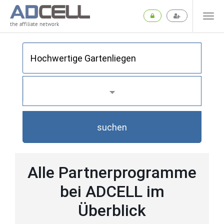
the affiliate network
suchen
Alle Partnerprogramme
bei ADCELL im
Überblick