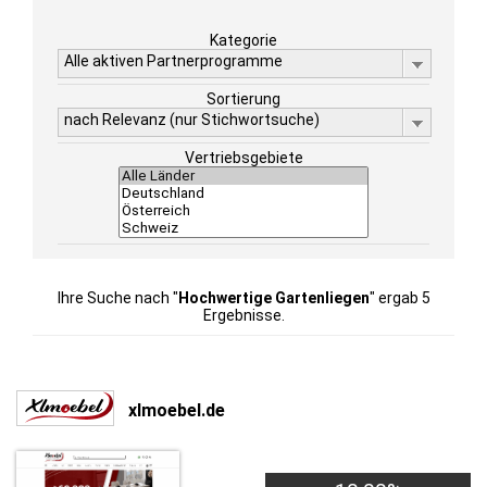
Kategorie
Alle aktiven Partnerprogramme
Sortierung
nach Relevanz (nur Stichwortsuche)
Vertriebsgebiete
Ihre Suche nach "
Hochwertige Gartenliegen
" ergab 5
Ergebnisse.
xlmoebel.de