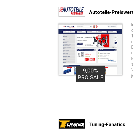
Autoteile-Preiswer
9,00%
PRO SALE
Tuning-Fanatics