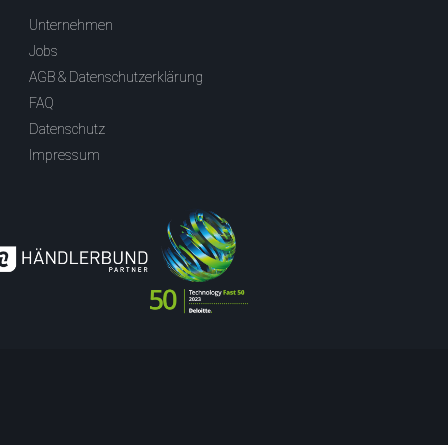
Unternehmen
Jobs
AGB & Datenschutzerklärung
FAQ
Datenschutz
Impressum