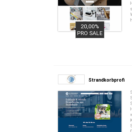
20,00%
PRO SALE
Strandkorbprofi