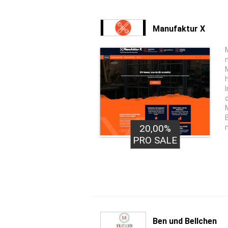
Manufaktur X
20,00%
PRO SALE
Ben und Bellchen