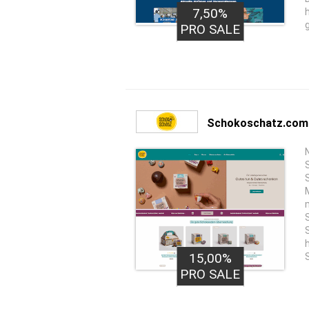
7,50%
PRO SALE
Schokoschatz.com
15,00%
PRO SALE