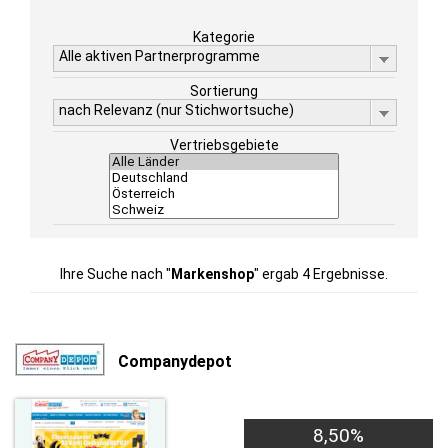
Kategorie
Alle aktiven Partnerprogramme
Sortierung
nach Relevanz (nur Stichwortsuche)
Vertriebsgebiete
Ihre Suche nach "
Markenshop
" ergab 4 Ergebnisse.
Companydepot
8,50%