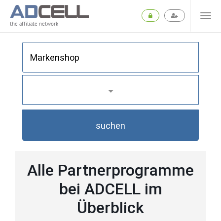
the affiliate network
suchen
Alle Partnerprogramme
bei ADCELL im
Überblick