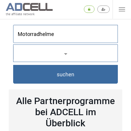
the affiliate network
suchen
Alle Partnerprogramme
bei ADCELL im
Überblick