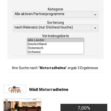
Kategorie
Alle aktiven Partnerprogramme
Sortierung
nach Relevanz (nur Stichwortsuche)
Vertriebsgebiete
Ihre Suche nach "
Motorradhelme
" ergab 3 Ergebnisse.
Mädl Motorradhelme
7,00%