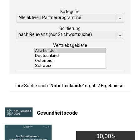
Kategorie
Alle aktiven Partnerprogramme
Sortierung
nach Relevanz (nur Stichwortsuche)
Vertriebsgebiete
Ihre Suche nach "
Naturheilkunde
" ergab 7 Ergebnisse.
Gesundheitscode
30,00%