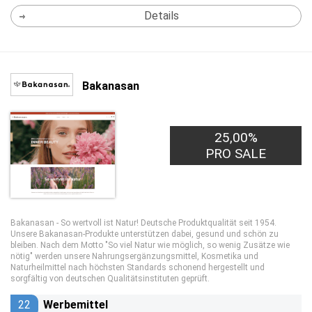
Details
Bakanasan
25,00%
PRO SALE
Bakanasan - So wertvoll ist Natur! Deutsche Produktqualität seit 1954.
Unsere Bakanasan-Produkte unterstützen dabei, gesund und schön zu
bleiben. Nach dem Motto "So viel Natur wie möglich, so wenig Zusätze wie
nötig" werden unsere Nahrungsergänzungsmittel, Kosmetika und
Naturheilmittel nach höchsten Standards schonend hergestellt und
sorgfältig von deutschen Qualitätsinstituten geprüft.
22
Werbemittel