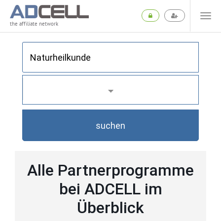
the affiliate network
suchen
Alle Partnerprogramme
bei ADCELL im
Überblick