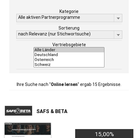
Kategorie
Alle aktiven Partnerprogramme
Sortierung
nach Relevanz (nur Stichwortsuche)
Vertriebsgebiete
Ihre Suche nach "
Online lernen
" ergab 15 Ergebnisse.
SAFS & BETA
15,00%