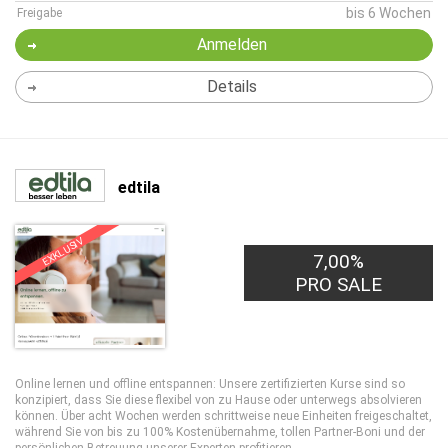
bis 6 Wochen
Freigabe
Anmelden
Details
edtila
EXKLUSIV
7,00%
PRO SALE
Online lernen und offline entspannen: Unsere zertifizierten Kurse sind so
konzipiert, dass Sie diese flexibel von zu Hause oder unterwegs absolvieren
können. Über acht Wochen werden schrittweise neue Einheiten freigeschaltet,
während Sie von bis zu 100% Kostenübernahme, tollen Partner-Boni und der